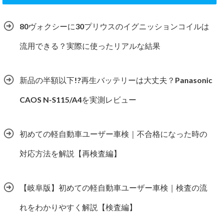
80ヴォクシーに30プリウスのイグニッションコイルは
流用できる？実際に使ったリアルな結果
新品の半額以下!?再生バッテリーは大丈夫？Panasonic
CAOS N-S115/A4を実測レビュー
初めての軽自動車ユーザー車検｜不合格になった時の
対応方法を解説【再検査編】
【岐阜版】初めての軽自動車ユーザー車検｜検査の流
れをわかりやすく解説【検査編】