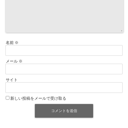
名前
※
メール
※
サイト
新しい投稿をメールで受け取る