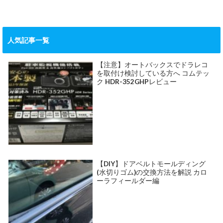
人気記事一覧
【注意】オートバックスでドラレコ
を取付け検討している方へ コムテッ
ク HDR-352GHPレビュー
【DIY】ドアベルトモールディング
(水切りゴム)の交換方法を解説 カロ
ーラフィールダー編