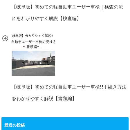
【岐阜版】初めての軽自動車ユーザー車検｜検査の流
れをわかりやすく解説【検査編】
【岐阜版】初めての軽自動車ユーザー車検!!手続き方法
をわかりやすく解説【書類編】
最近の投稿