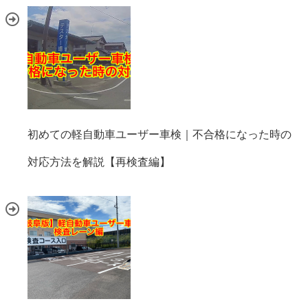
初めての軽自動車ユーザー車検｜不合格になった時の
対応方法を解説【再検査編】