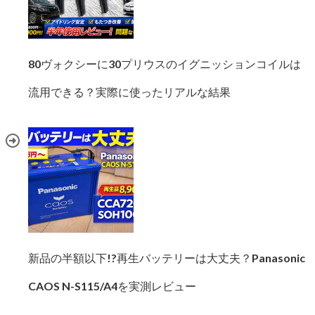
80ヴォクシーに30プリウスのイグニッションコイルは
流用できる？実際に使ったリアルな結果
新品の半額以下!?再生バッテリーは大丈夫？Panasonic
CAOS N-S115/A4を実測レビュー