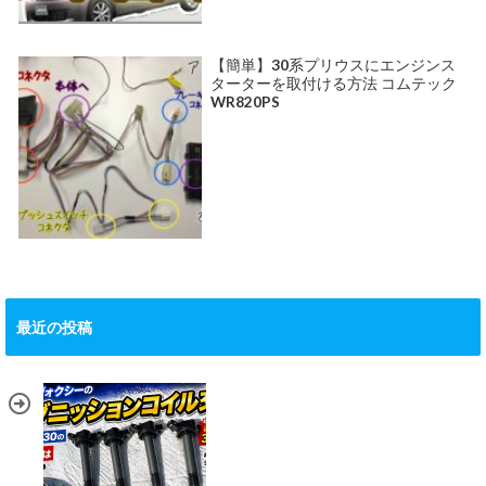
【簡単】30系プリウスにエンジンス
ターターを取付ける方法 コムテック
WR820PS
最近の投稿