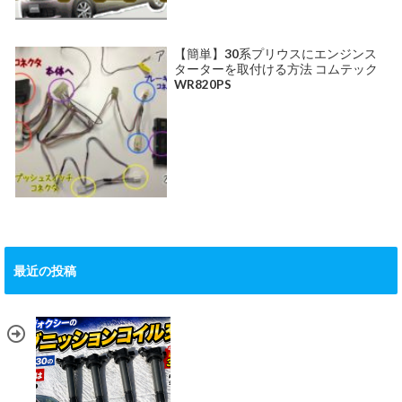
【簡単】30系プリウスにエンジンス
ターターを取付ける方法 コムテック
WR820PS
最近の投稿