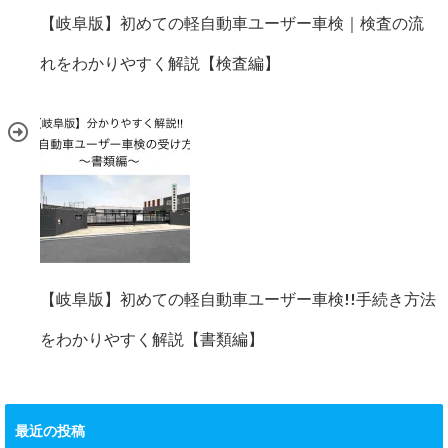
【岐阜版】初めての軽自動車ユーザー車検｜検査の流
れをわかりやすく解説【検査編】
【岐阜版】初めての軽自動車ユーザー車検!!手続き方法
をわかりやすく解説【書類編】
最近の投稿