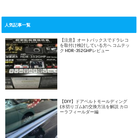
人気記事一覧
【注意】オートバックスでドラレコ
を取付け検討している方へ コムテッ
ク HDR-352GHPレビュー
【DIY】ドアベルトモールディング
(水切りゴム)の交換方法を解説 カロ
ーラフィールダー編