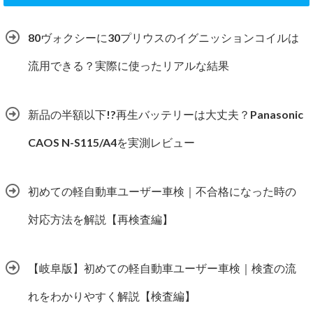
80ヴォクシーに30プリウスのイグニッションコイルは
流用できる？実際に使ったリアルな結果
新品の半額以下!?再生バッテリーは大丈夫？Panasonic
CAOS N-S115/A4を実測レビュー
初めての軽自動車ユーザー車検｜不合格になった時の
対応方法を解説【再検査編】
【岐阜版】初めての軽自動車ユーザー車検｜検査の流
れをわかりやすく解説【検査編】