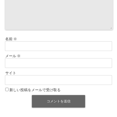
名前
※
メール
※
サイト
新しい投稿をメールで受け取る