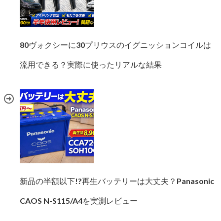
80ヴォクシーに30プリウスのイグニッションコイルは
流用できる？実際に使ったリアルな結果
新品の半額以下!?再生バッテリーは大丈夫？Panasonic
CAOS N-S115/A4を実測レビュー