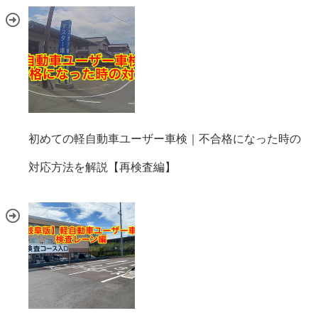
初めての軽自動車ユーザー車検｜不合格になった時の
対応方法を解説【再検査編】