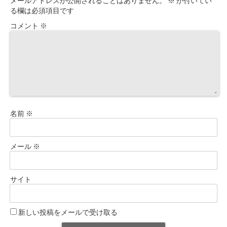
メールアドレスが公開されることはありません。
※
が付いてい
る欄は必須項目です
コメント
※
名前
※
メール
※
サイト
新しい投稿をメールで受け取る