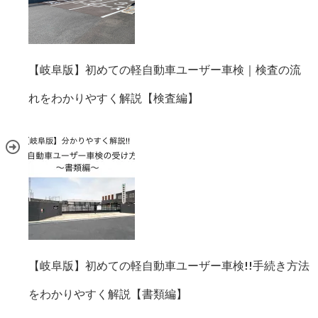
【岐阜版】初めての軽自動車ユーザー車検｜検査の流
れをわかりやすく解説【検査編】
【岐阜版】初めての軽自動車ユーザー車検!!手続き方法
をわかりやすく解説【書類編】