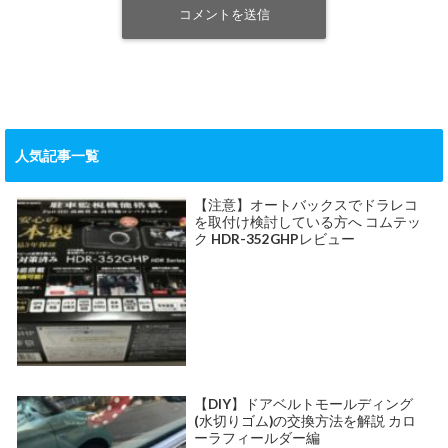
人気記事一覧
【注意】オートバックスでドラレコ
を取付け検討している方へ コムテッ
ク HDR-352GHPレビュー
【DIY】ドアベルトモールディング
(水切りゴム)の交換方法を解説 カロ
ーラフィールダー編