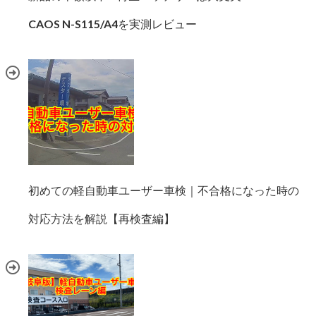
CAOS N-S115/A4を実測レビュー
初めての軽自動車ユーザー車検｜不合格になった時の
対応方法を解説【再検査編】