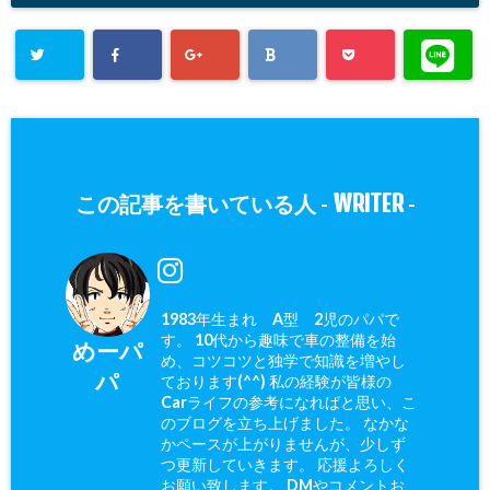
WRITER
この記事を書いている人 -
-
1983年生まれ A型 2児のパパで
す。 10代から趣味で車の整備を始
めーパ
め、コツコツと独学で知識を増やし
パ
ております(^^) 私の経験が皆様の
Carライフの参考になればと思い、こ
のブログを立ち上げました。 なかな
かペースが上がりませんが、少しず
つ更新していきます。 応援よろしく
お願い致します。 DMやコメントお