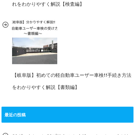
れをわかりやすく解説【検査編】
【岐阜版】初めての軽自動車ユーザー車検!!手続き方法
をわかりやすく解説【書類編】
最近の投稿