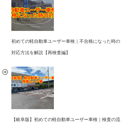
初めての軽自動車ユーザー車検｜不合格になった時の
対応方法を解説【再検査編】
【岐阜版】初めての軽自動車ユーザー車検｜検査の流