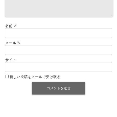
名前
※
メール
※
サイト
新しい投稿をメールで受け取る