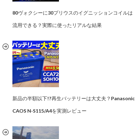
80ヴォクシーに30プリウスのイグニッションコイルは
流用できる？実際に使ったリアルな結果
新品の半額以下!?再生バッテリーは大丈夫？Panasonic
CAOS N-S115/A4を実測レビュー