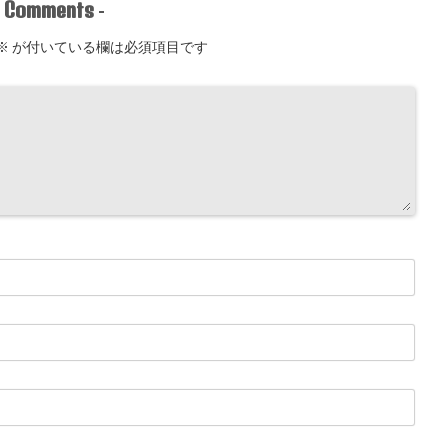
Comments
-
-
※
が付いている欄は必須項目です