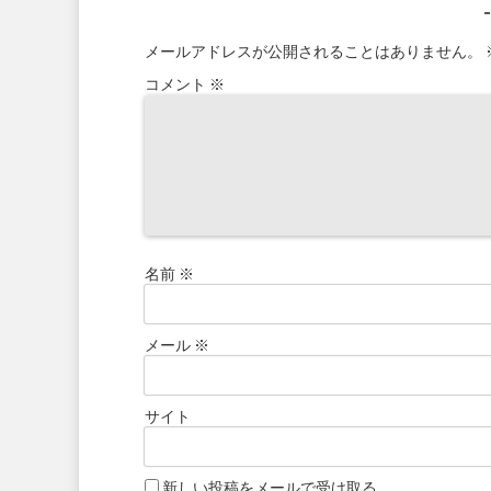
メールアドレスが公開されることはありません。
コメント
※
名前
※
メール
※
サイト
新しい投稿をメールで受け取る