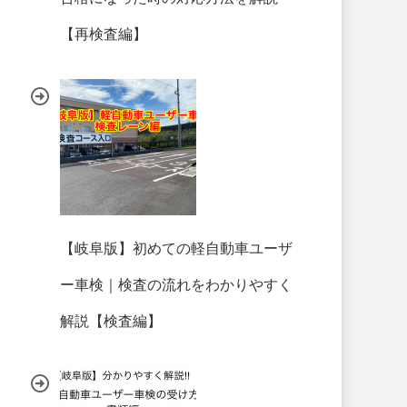
【再検査編】
【岐阜版】初めての軽自動車ユーザ
ー車検｜検査の流れをわかりやすく
解説【検査編】