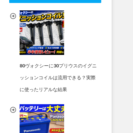
80ヴォクシーに30プリウスのイグニ
ッションコイルは流用できる？実際
に使ったリアルな結果