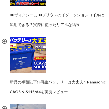
80ヴォクシーに30プリウスのイグニッションコイルは
流用できる？実際に使ったリアルな結果
新品の半額以下!?再生バッテリーは大丈夫？Panasonic
CAOS N-S115/A4を実測レビュー