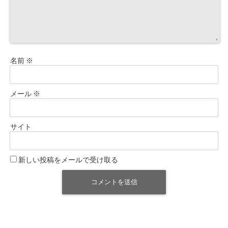
名前
※
メール
※
サイト
新しい投稿をメールで受け取る