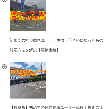
初めての軽自動車ユーザー車検｜不合格になった時の
対応方法を解説【再検査編】
【岐阜版】初めての軽自動車ユーザー車検｜検査の流