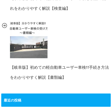
れをわかりやすく解説【検査編】
【岐阜版】初めての軽自動車ユーザー車検!!手続き方法
をわかりやすく解説【書類編】
最近の投稿