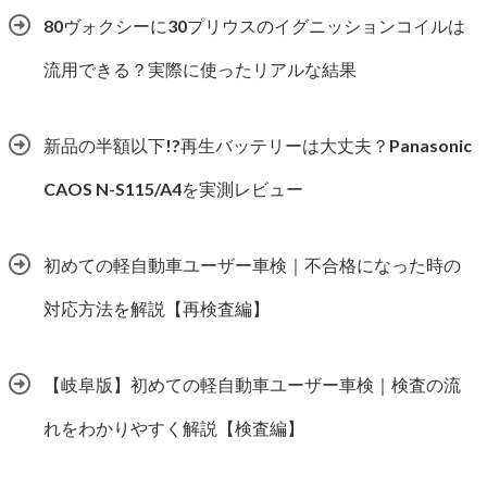
80ヴォクシーに30プリウスのイグニッションコイルは
流用できる？実際に使ったリアルな結果
新品の半額以下!?再生バッテリーは大丈夫？Panasonic
CAOS N-S115/A4を実測レビュー
初めての軽自動車ユーザー車検｜不合格になった時の
対応方法を解説【再検査編】
【岐阜版】初めての軽自動車ユーザー車検｜検査の流
れをわかりやすく解説【検査編】