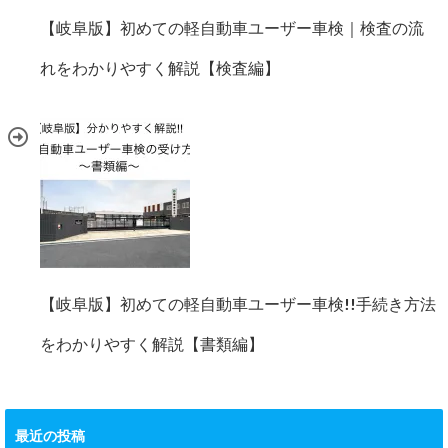
【岐阜版】初めての軽自動車ユーザー車検｜検査の流
れをわかりやすく解説【検査編】
【岐阜版】初めての軽自動車ユーザー車検!!手続き方法
をわかりやすく解説【書類編】
最近の投稿