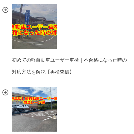
初めての軽自動車ユーザー車検｜不合格になった時の
対応方法を解説【再検査編】