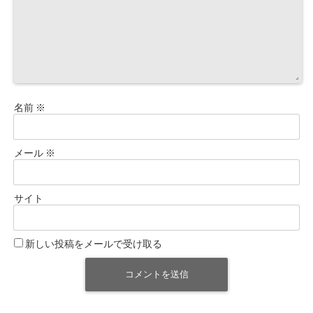
名前
※
メール
※
サイト
新しい投稿をメールで受け取る