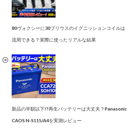
80ヴォクシーに30プリウスのイグニッションコイルは
流用できる？実際に使ったリアルな結果
新品の半額以下!?再生バッテリーは大丈夫？Panasonic
CAOS N-S115/A4を実測レビュー