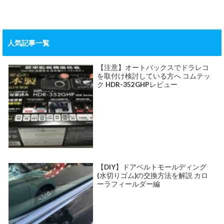
人気記事一覧
【注意】オートバックスでドラレコ
を取付け検討している方へ コムテッ
ク HDR-352GHPレビュー
【DIY】ドアベルトモールディング
(水切りゴム)の交換方法を解説 カロ
ーラフィールダー編