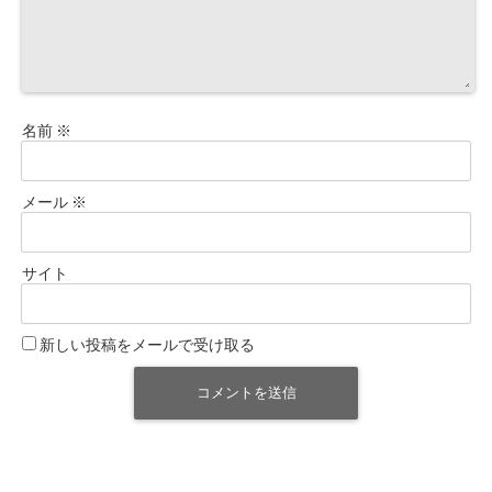
名前
※
メール
※
サイト
新しい投稿をメールで受け取る