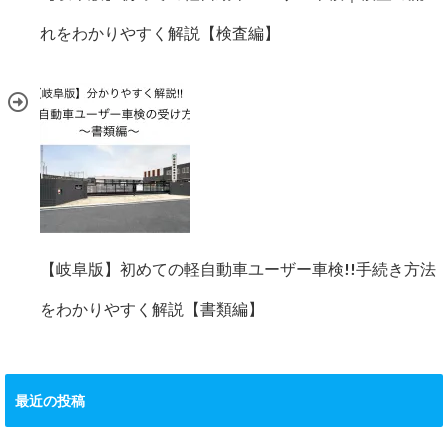
れをわかりやすく解説【検査編】
【岐阜版】初めての軽自動車ユーザー車検!!手続き方法
をわかりやすく解説【書類編】
最近の投稿