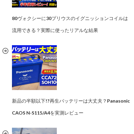
80ヴォクシーに30プリウスのイグニッションコイルは
流用できる？実際に使ったリアルな結果
新品の半額以下!?再生バッテリーは大丈夫？Panasonic
CAOS N-S115/A4を実測レビュー