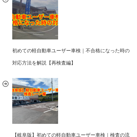
初めての軽自動車ユーザー車検｜不合格になった時の
対応方法を解説【再検査編】
【岐阜版】初めての軽自動車ユーザー車検｜検査の流