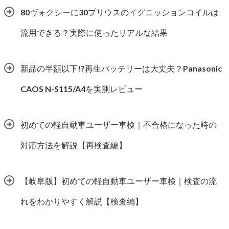
80ヴォクシーに30プリウスのイグニッションコイルは
流用できる？実際に使ったリアルな結果
新品の半額以下!?再生バッテリーは大丈夫？Panasonic
CAOS N-S115/A4を実測レビュー
初めての軽自動車ユーザー車検｜不合格になった時の
対応方法を解説【再検査編】
【岐阜版】初めての軽自動車ユーザー車検｜検査の流
れをわかりやすく解説【検査編】