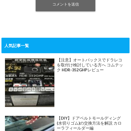
人気記事一覧
【注意】オートバックスでドラレコ
を取付け検討している方へ コムテッ
ク HDR-352GHPレビュー
【DIY】ドアベルトモールディング
(水切りゴム)の交換方法を解説 カロ
ーラフィールダー編