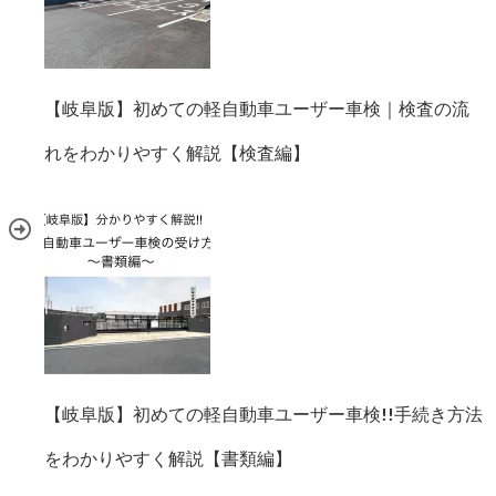
【岐阜版】初めての軽自動車ユーザー車検｜検査の流
れをわかりやすく解説【検査編】
【岐阜版】初めての軽自動車ユーザー車検!!手続き方法
をわかりやすく解説【書類編】