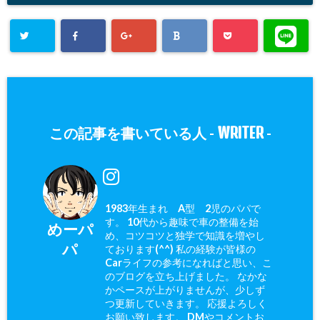
WRITER
この記事を書いている人 -
-
1983年生まれ A型 2児のパパで
す。 10代から趣味で車の整備を始
めーパ
め、コツコツと独学で知識を増やし
パ
ております(^^) 私の経験が皆様の
Carライフの参考になればと思い、こ
のブログを立ち上げました。 なかな
かペースが上がりませんが、少しず
つ更新していきます。 応援よろしく
お願い致します。 DMやコメントお