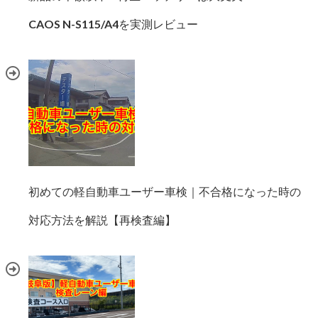
CAOS N-S115/A4を実測レビュー
初めての軽自動車ユーザー車検｜不合格になった時の
対応方法を解説【再検査編】