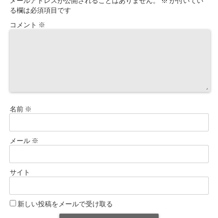
メールアドレスが公開されることはありません。
※
が付いてい
る欄は必須項目です
コメント
※
名前
※
メール
※
サイト
新しい投稿をメールで受け取る