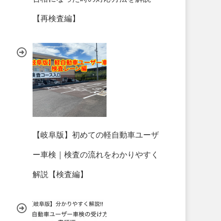
【再検査編】
【岐阜版】初めての軽自動車ユーザ
ー車検｜検査の流れをわかりやすく
解説【検査編】