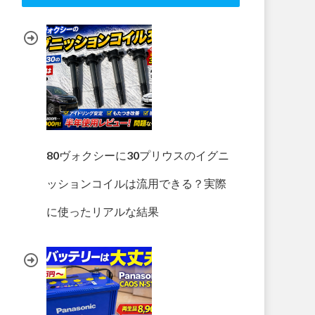
80ヴォクシーに30プリウスのイグニ
ッションコイルは流用できる？実際
に使ったリアルな結果