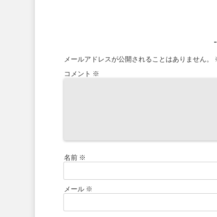
メールアドレスが公開されることはありません。
コメント
※
名前
※
メール
※