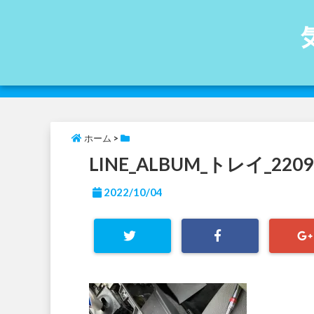
ホーム
>
LINE_ALBUM_トレイ_2209
2022/10/04