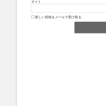
サイト
新しい投稿をメールで受け取る