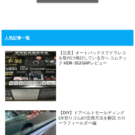
人気記事一覧
【注意】オートバックスでドラレコ
を取付け検討している方へ コムテッ
ク HDR-352GHPレビュー
【DIY】ドアベルトモールディング
(水切りゴム)の交換方法を解説 カロ
ーラフィールダー編