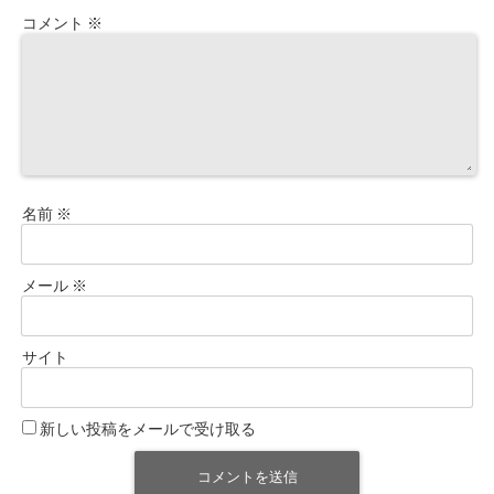
コメント
※
名前
※
メール
※
サイト
新しい投稿をメールで受け取る