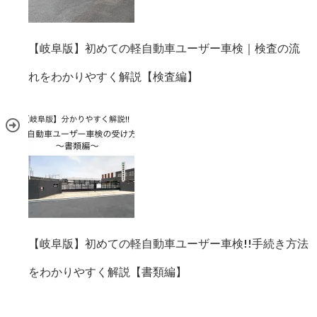
【岐阜版】初めての軽自動車ユーザー車検｜検査の流
れをわかりやすく解説【検査編】
【岐阜版】初めての軽自動車ユーザー車検!!手続き方法
をわかりやすく解説【書類編】