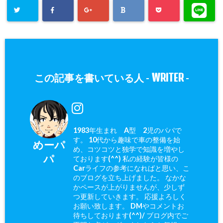
WRITER
この記事を書いている人 -
-
1983年生まれ A型 2児のパパで
す。 10代から趣味で車の整備を始
めーパ
め、コツコツと独学で知識を増やし
パ
ております(^^) 私の経験が皆様の
Carライフの参考になればと思い、こ
のブログを立ち上げました。 なかな
かペースが上がりませんが、少しず
つ更新していきます。 応援よろしく
お願い致します。 DMやコメントお
待ちしております(^^)/ ブログ内でご