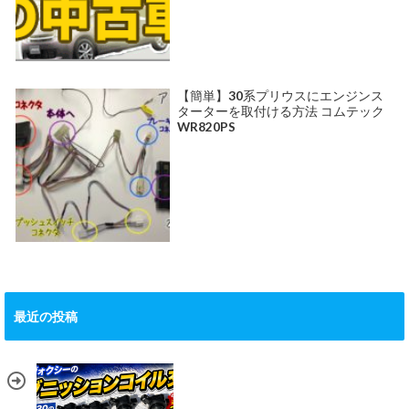
【簡単】30系プリウスにエンジンス
ターターを取付ける方法 コムテック
WR820PS
最近の投稿