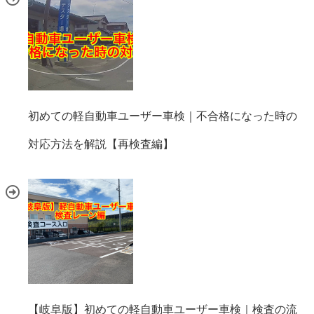
初めての軽自動車ユーザー車検｜不合格になった時の
対応方法を解説【再検査編】
【岐阜版】初めての軽自動車ユーザー車検｜検査の流