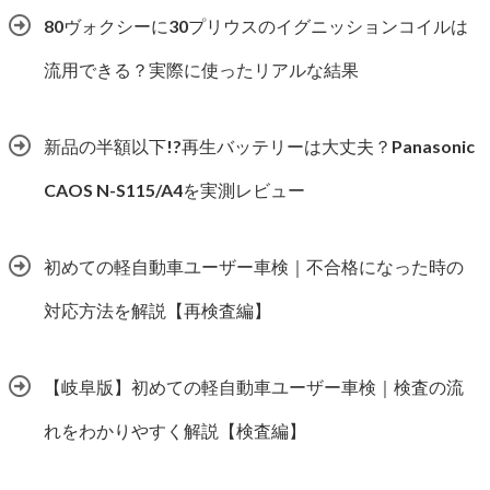
80ヴォクシーに30プリウスのイグニッションコイルは
流用できる？実際に使ったリアルな結果
新品の半額以下!?再生バッテリーは大丈夫？Panasonic
CAOS N-S115/A4を実測レビュー
初めての軽自動車ユーザー車検｜不合格になった時の
対応方法を解説【再検査編】
【岐阜版】初めての軽自動車ユーザー車検｜検査の流
れをわかりやすく解説【検査編】