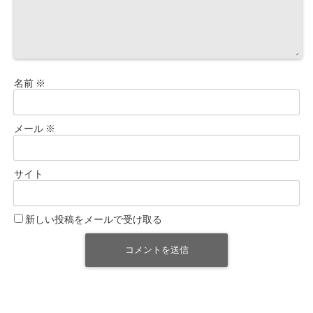
名前
※
メール
※
サイト
新しい投稿をメールで受け取る