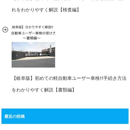
れをわかりやすく解説【検査編】
【岐阜版】初めての軽自動車ユーザー車検!!手続き方法
をわかりやすく解説【書類編】
最近の投稿