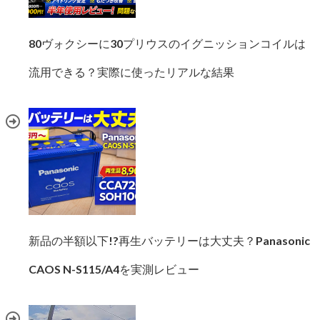
80ヴォクシーに30プリウスのイグニッションコイルは
流用できる？実際に使ったリアルな結果
新品の半額以下!?再生バッテリーは大丈夫？Panasonic
CAOS N-S115/A4を実測レビュー