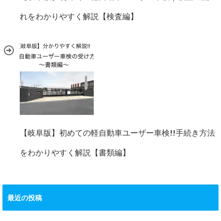
れをわかりやすく解説【検査編】
【岐阜版】初めての軽自動車ユーザー車検!!手続き方法
をわかりやすく解説【書類編】
最近の投稿