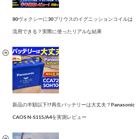
80ヴォクシーに30プリウスのイグニッションコイルは
流用できる？実際に使ったリアルな結果
新品の半額以下!?再生バッテリーは大丈夫？Panasonic
CAOS N-S115/A4を実測レビュー