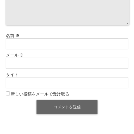
名前
※
メール
※
サイト
新しい投稿をメールで受け取る