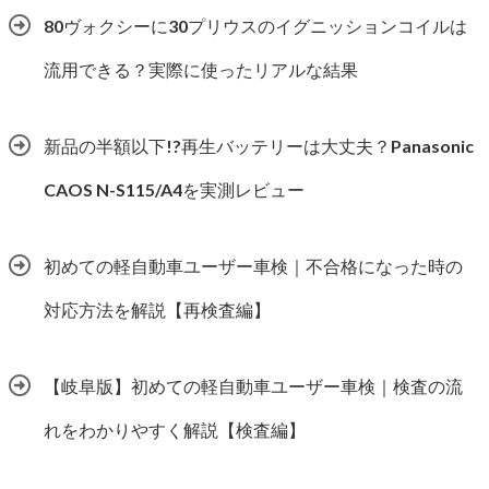
80ヴォクシーに30プリウスのイグニッションコイルは
流用できる？実際に使ったリアルな結果
新品の半額以下!?再生バッテリーは大丈夫？Panasonic
CAOS N-S115/A4を実測レビュー
初めての軽自動車ユーザー車検｜不合格になった時の
対応方法を解説【再検査編】
【岐阜版】初めての軽自動車ユーザー車検｜検査の流
れをわかりやすく解説【検査編】