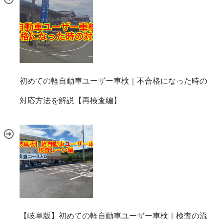
初めての軽自動車ユーザー車検｜不合格になった時の
対応方法を解説【再検査編】
【岐阜版】初めての軽自動車ユーザー車検｜検査の流