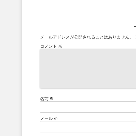
メールアドレスが公開されることはありません。
コメント
※
名前
※
メール
※