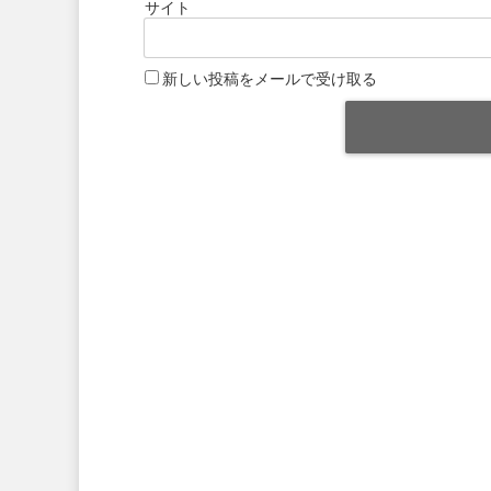
サイト
新しい投稿をメールで受け取る