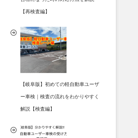
【再検査編】
【岐阜版】初めての軽自動車ユーザ
ー車検｜検査の流れをわかりやすく
解説【検査編】