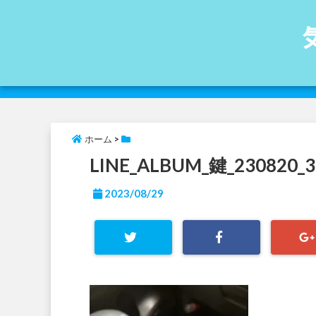
ホーム
>
LINE_ALBUM_鍵_230820_3
2023/08/29