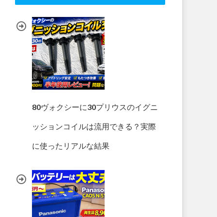
80ヴォクシーに30プリウスのイグニ
ッションコイルは流用できる？実際
に使ったリアルな結果