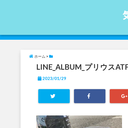
ホーム
>
LINE_ALBUM_プリウスATF_
2023/01/29