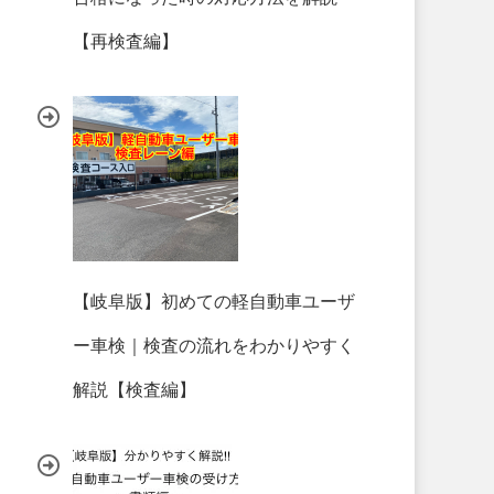
【再検査編】
【岐阜版】初めての軽自動車ユーザ
ー車検｜検査の流れをわかりやすく
解説【検査編】