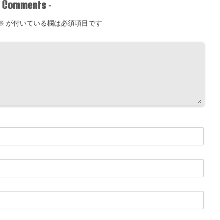
Comments
-
-
※
が付いている欄は必須項目です