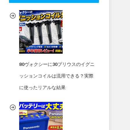
80ヴォクシーに30プリウスのイグニ
ッションコイルは流用できる？実際
に使ったリアルな結果