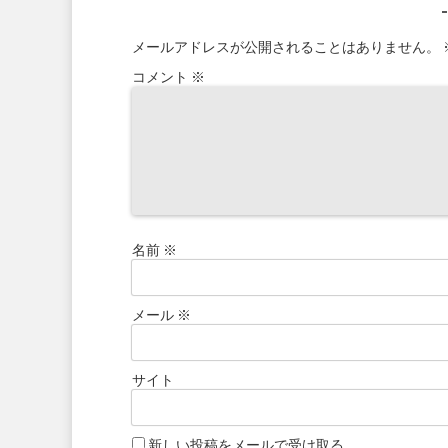
メールアドレスが公開されることはありません。
コメント
※
名前
※
メール
※
サイト
新しい投稿をメールで受け取る