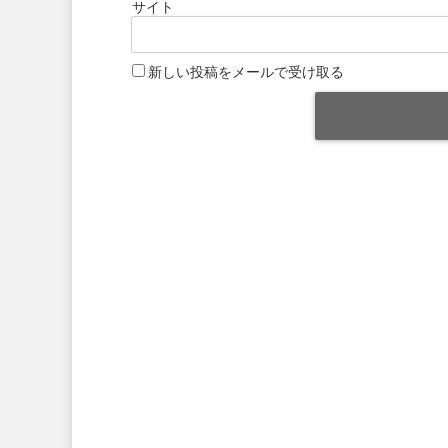
サイト
新しい投稿をメールで受け取る