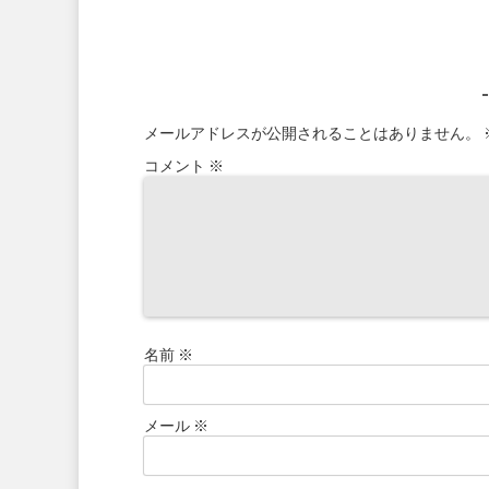
メールアドレスが公開されることはありません。
コメント
※
名前
※
メール
※