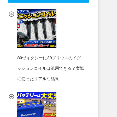
80ヴォクシーに30プリウスのイグニ
ッションコイルは流用できる？実際
に使ったリアルな結果