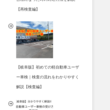
【再検査編】
【岐阜版】初めての軽自動車ユーザ
ー車検｜検査の流れをわかりやすく
解説【検査編】