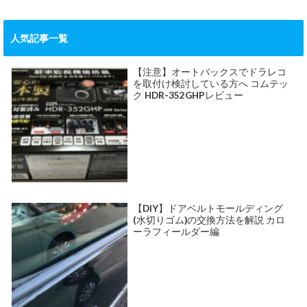
人気記事一覧
【注意】オートバックスでドラレコ
を取付け検討している方へ コムテッ
ク HDR-352GHPレビュー
【DIY】ドアベルトモールディング
(水切りゴム)の交換方法を解説 カロ
ーラフィールダー編