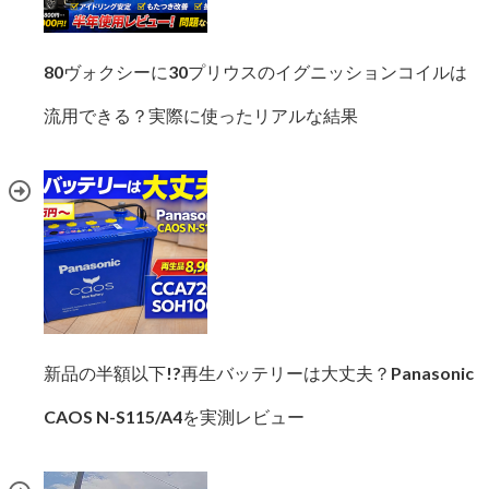
80ヴォクシーに30プリウスのイグニッションコイルは
流用できる？実際に使ったリアルな結果
新品の半額以下!?再生バッテリーは大丈夫？Panasonic
CAOS N-S115/A4を実測レビュー