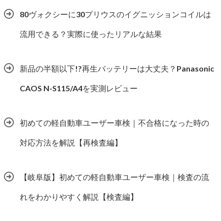
80ヴォクシーに30プリウスのイグニッションコイルは
流用できる？実際に使ったリアルな結果
新品の半額以下!?再生バッテリーは大丈夫？Panasonic
CAOS N-S115/A4を実測レビュー
初めての軽自動車ユーザー車検｜不合格になった時の
対応方法を解説【再検査編】
【岐阜版】初めての軽自動車ユーザー車検｜検査の流
れをわかりやすく解説【検査編】