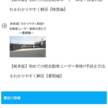
れをわかりやすく解説【検査編】
【岐阜版】初めての軽自動車ユーザー車検!!手続き方法
をわかりやすく解説【書類編】
最近の投稿