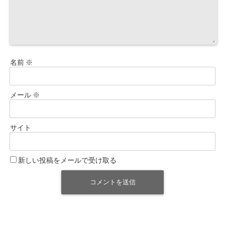
名前
※
メール
※
サイト
新しい投稿をメールで受け取る