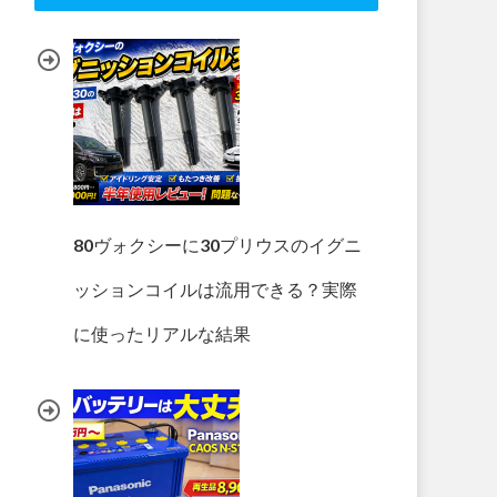
80ヴォクシーに30プリウスのイグニ
ッションコイルは流用できる？実際
に使ったリアルな結果