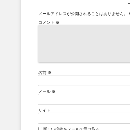
メールアドレスが公開されることはありません。
コメント
※
名前
※
メール
※
サイト
新しい投稿をメールで受け取る