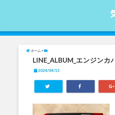
ホーム
>
LINE_ALBUM_エンジンカバー
2024/04/13