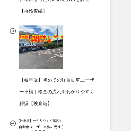
【再検査編】
【岐阜版】初めての軽自動車ユーザ
ー車検｜検査の流れをわかりやすく
解説【検査編】