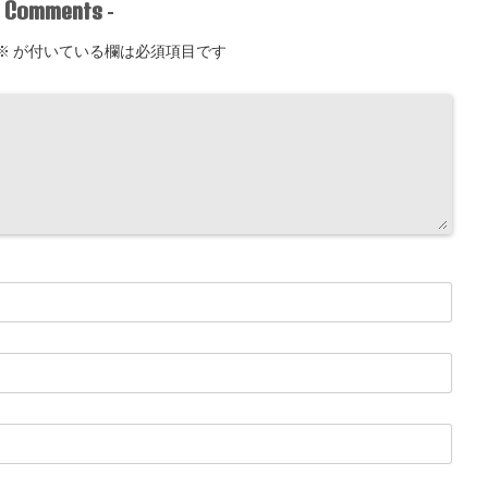
Comments
-
-
※
が付いている欄は必須項目です