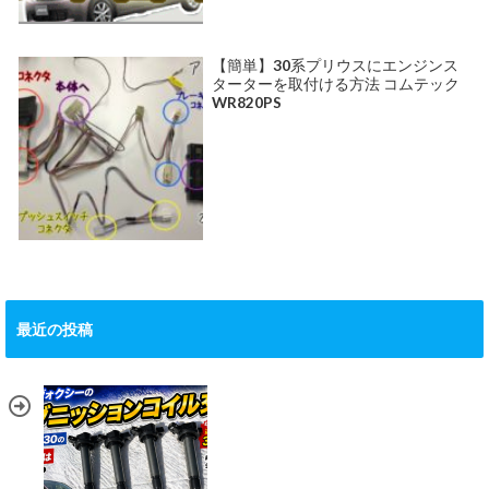
【簡単】30系プリウスにエンジンス
ターターを取付ける方法 コムテック
WR820PS
最近の投稿