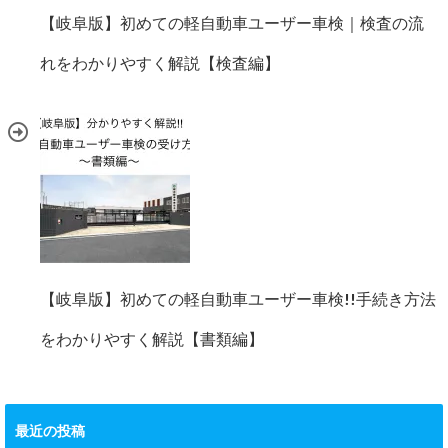
【岐阜版】初めての軽自動車ユーザー車検｜検査の流
れをわかりやすく解説【検査編】
【岐阜版】初めての軽自動車ユーザー車検!!手続き方法
をわかりやすく解説【書類編】
最近の投稿