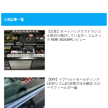
人気記事一覧
【注意】オートバックスでドラレコ
を取付け検討している方へ コムテッ
ク HDR-352GHPレビュー
【DIY】ドアベルトモールディング
(水切りゴム)の交換方法を解説 カロ
ーラフィールダー編