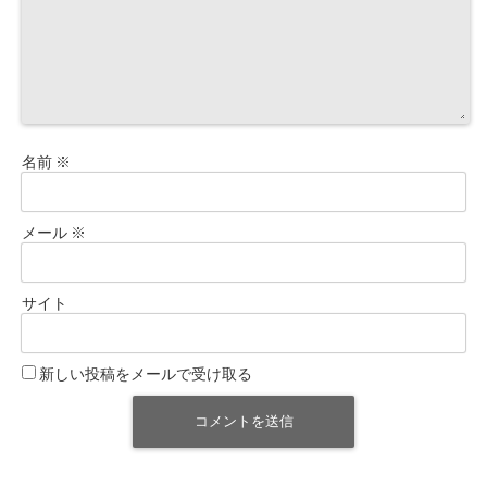
名前
※
メール
※
サイト
新しい投稿をメールで受け取る