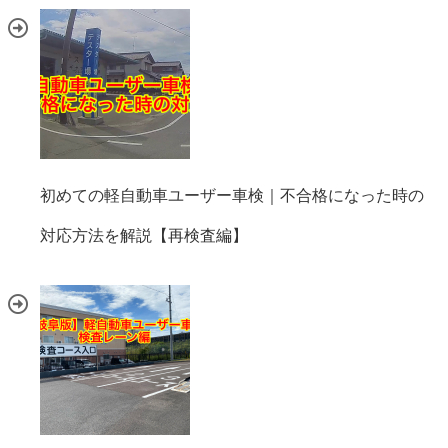
初めての軽自動車ユーザー車検｜不合格になった時の
対応方法を解説【再検査編】