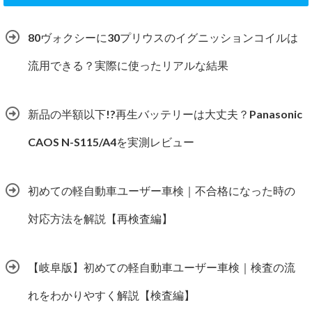
80ヴォクシーに30プリウスのイグニッションコイルは
流用できる？実際に使ったリアルな結果
新品の半額以下!?再生バッテリーは大丈夫？Panasonic
CAOS N-S115/A4を実測レビュー
初めての軽自動車ユーザー車検｜不合格になった時の
対応方法を解説【再検査編】
【岐阜版】初めての軽自動車ユーザー車検｜検査の流
れをわかりやすく解説【検査編】