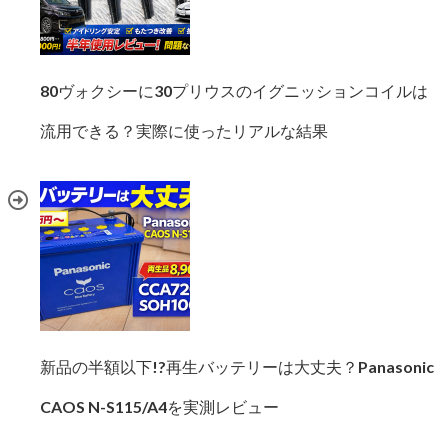
80ヴォクシーに30プリウスのイグニッションコイルは
流用できる？実際に使ったリアルな結果
新品の半額以下!?再生バッテリーは大丈夫？Panasonic
CAOS N-S115/A4を実測レビュー