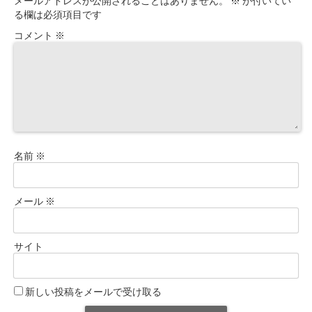
メールアドレスが公開されることはありません。
※
が付いてい
る欄は必須項目です
コメント
※
名前
※
メール
※
サイト
新しい投稿をメールで受け取る