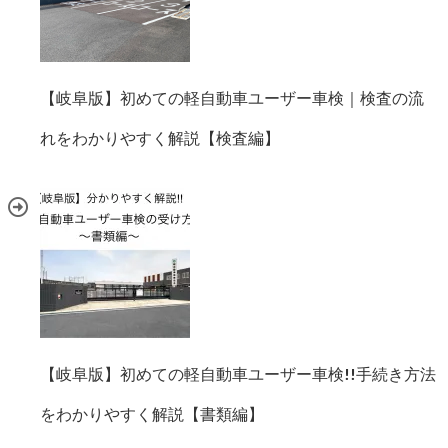
【岐阜版】初めての軽自動車ユーザー車検｜検査の流
れをわかりやすく解説【検査編】
【岐阜版】初めての軽自動車ユーザー車検!!手続き方法
をわかりやすく解説【書類編】