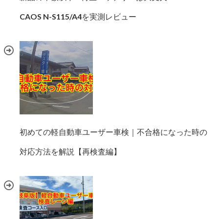
CAOS N-S115/A4を実測レビュー
初めての軽自動車ユーザー車検｜不合格になった時の
対応方法を解説【再検査編】