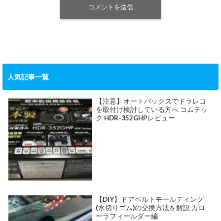
人気記事一覧
【注意】オートバックスでドラレコ
を取付け検討している方へ コムテッ
ク HDR-352GHPレビュー
【DIY】ドアベルトモールディング
(水切りゴム)の交換方法を解説 カロ
ーラフィールダー編