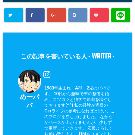
WRITER
この記事を書いている人 -
-
1983年生まれ A型 2児のパパで
す。 10代から趣味で車の整備を始
めーパ
め、コツコツと独学で知識を増やし
パ
ております(^^) 私の経験が皆様の
Carライフの参考になればと思い、こ
のブログを立ち上げました。 なかな
かペースが上がりませんが、少しず
つ更新していきます。 応援よろしく
お願い致します。 DMやコメントお