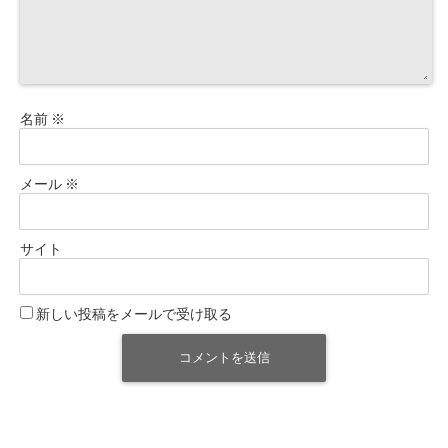
名前
※
メール
※
サイト
新しい投稿をメールで受け取る