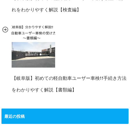
れをわかりやすく解説【検査編】
【岐阜版】初めての軽自動車ユーザー車検!!手続き方法
をわかりやすく解説【書類編】
最近の投稿