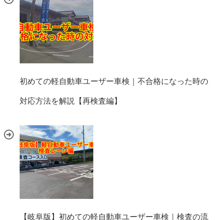
初めての軽自動車ユーザー車検｜不合格になった時の
対応方法を解説【再検査編】
【岐阜版】初めての軽自動車ユーザー車検｜検査の流