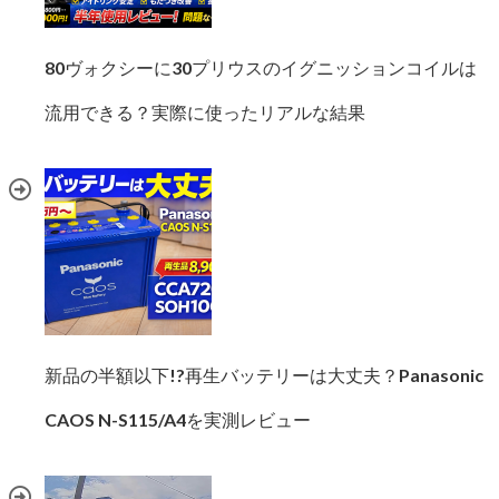
80ヴォクシーに30プリウスのイグニッションコイルは
流用できる？実際に使ったリアルな結果
新品の半額以下!?再生バッテリーは大丈夫？Panasonic
CAOS N-S115/A4を実測レビュー