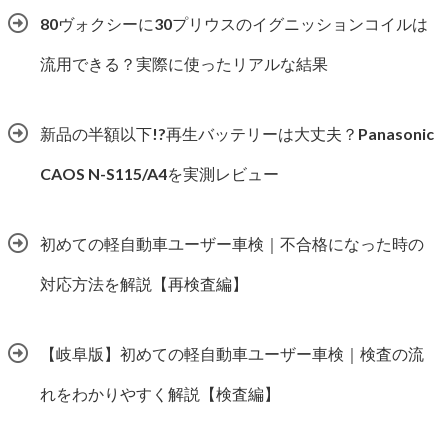
80ヴォクシーに30プリウスのイグニッションコイルは
流用できる？実際に使ったリアルな結果
新品の半額以下!?再生バッテリーは大丈夫？Panasonic
CAOS N-S115/A4を実測レビュー
初めての軽自動車ユーザー車検｜不合格になった時の
対応方法を解説【再検査編】
【岐阜版】初めての軽自動車ユーザー車検｜検査の流
れをわかりやすく解説【検査編】