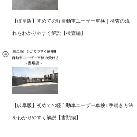
【岐阜版】初めての軽自動車ユーザー車検｜検査の流
れをわかりやすく解説【検査編】
【岐阜版】初めての軽自動車ユーザー車検!!手続き方法
をわかりやすく解説【書類編】