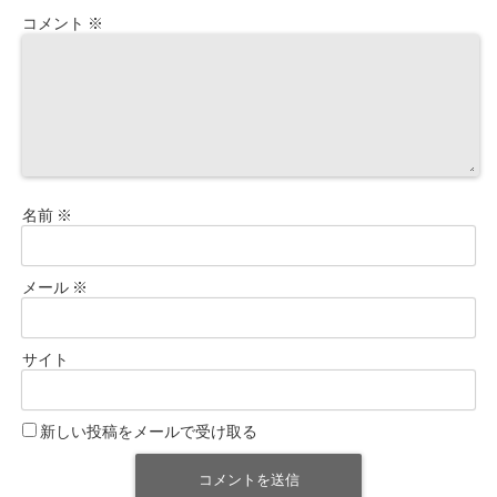
コメント
※
名前
※
メール
※
サイト
新しい投稿をメールで受け取る