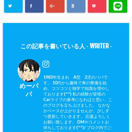
WRITER
この記事を書いている人 -
-
1983年生まれ A型 2児のパパで
す。 10代から趣味で車の整備を始
めーパ
め、コツコツと独学で知識を増やし
パ
ております(^^) 私の経験が皆様の
Carライフの参考になればと思い、こ
のブログを立ち上げました。 なかな
かペースが上がりませんが、少しず
つ更新していきます。 応援よろしく
お願い致します。 DMやコメントお
待ちしております(^^)/ ブログ内でご