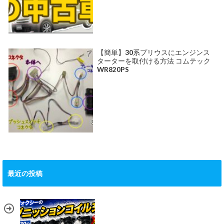
【簡単】30系プリウスにエンジンス
ターターを取付ける方法 コムテック
WR820PS
最近の投稿