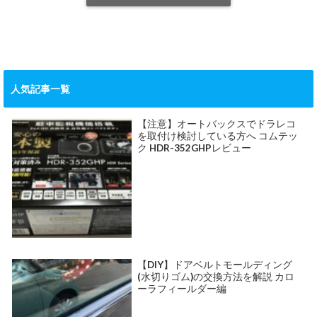
人気記事一覧
【注意】オートバックスでドラレコ
を取付け検討している方へ コムテッ
ク HDR-352GHPレビュー
【DIY】ドアベルトモールディング
(水切りゴム)の交換方法を解説 カロ
ーラフィールダー編