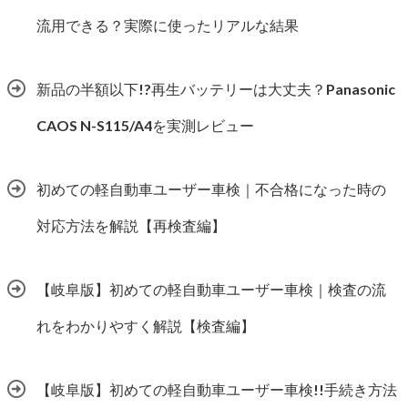
流用できる？実際に使ったリアルな結果
新品の半額以下!?再生バッテリーは大丈夫？Panasonic
CAOS N-S115/A4を実測レビュー
初めての軽自動車ユーザー車検｜不合格になった時の
対応方法を解説【再検査編】
【岐阜版】初めての軽自動車ユーザー車検｜検査の流
れをわかりやすく解説【検査編】
【岐阜版】初めての軽自動車ユーザー車検!!手続き方法