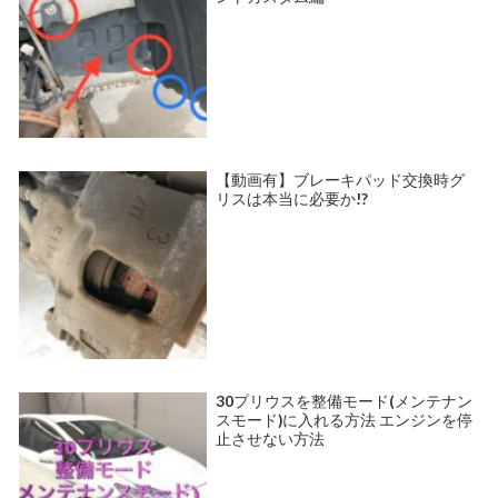
【動画有】ブレーキパッド交換時グ
リスは本当に必要か!?
30プリウスを整備モード(メンテナン
スモード)に入れる方法 エンジンを停
止させない方法