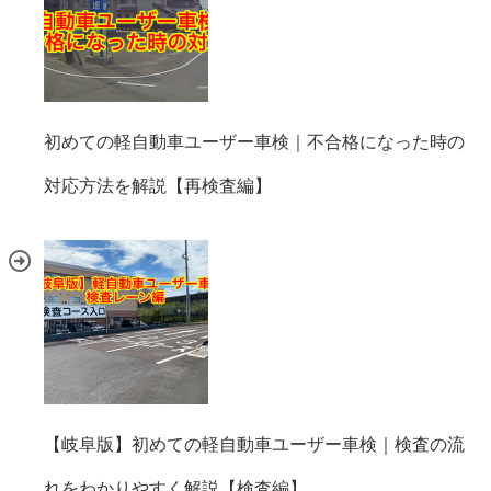
初めての軽自動車ユーザー車検｜不合格になった時の
対応方法を解説【再検査編】
【岐阜版】初めての軽自動車ユーザー車検｜検査の流
れをわかりやすく解説【検査編】