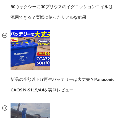
80ヴォクシーに30プリウスのイグニッションコイルは
流用できる？実際に使ったリアルな結果
新品の半額以下!?再生バッテリーは大丈夫？Panasonic
CAOS N-S115/A4を実測レビュー