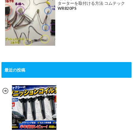
ターターを取付ける方法 コムテック
WR820PS
最近の投稿