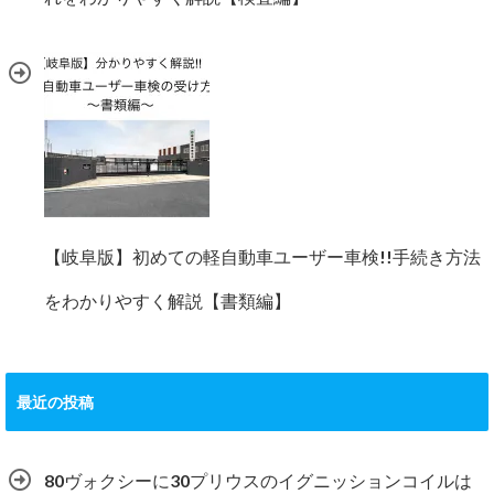
【岐阜版】初めての軽自動車ユーザー車検!!手続き方法
をわかりやすく解説【書類編】
最近の投稿
80ヴォクシーに30プリウスのイグニッションコイルは