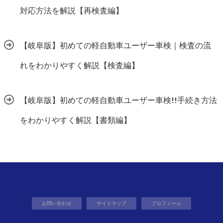
対応方法を解説【再検査編】
【岐阜版】初めての軽自動車ユーザー車検｜検査の流
れをわかりやすく解説【検査編】
【岐阜版】初めての軽自動車ユーザー車検!!手続き方法
をわかりやすく解説【書類編】
お問い合わせ
サイトマップ
プロフィール