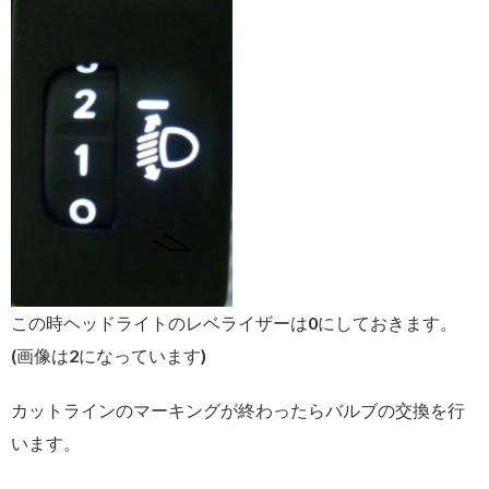
この時ヘッドライトのレベライザーは0にしておきます。
(画像は2になっています)
カットラインのマーキングが終わったらバルブの交換を行
います。