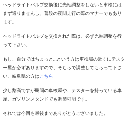
ヘッドライトバルブ交換後に光軸調整をしないと車検には
まず通りませんし、普段の夜間走行の際のマナーでもあり
ます。
ヘッドライトバルブを交換された際は、必ず光軸調整を行
って下さい。
もし、自分ではちょっと…という方は車検場の近くにテスタ
ー屋が必ずありますので、そちらで調整してもらって下さ
い。岐阜県の方は
こちら
少し割高ですが民間の車検屋や、テスターを持っている車
屋、ガソリンスタンドでも調節可能です。
それでは今回も最後までありがとうございました。