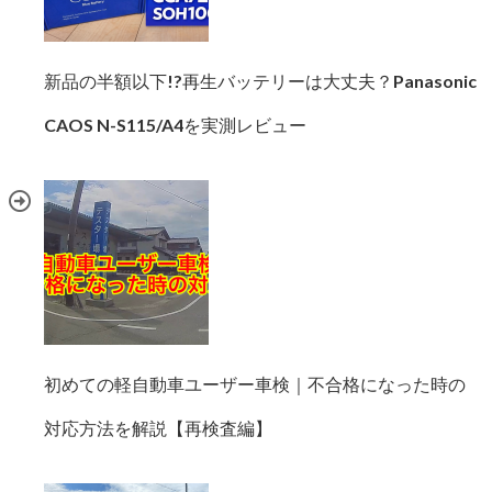
新品の半額以下!?再生バッテリーは大丈夫？Panasonic
CAOS N-S115/A4を実測レビュー
初めての軽自動車ユーザー車検｜不合格になった時の
対応方法を解説【再検査編】