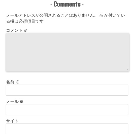
Comments
-
-
メールアドレスが公開されることはありません。
※
が付いてい
る欄は必須項目です
コメント
※
名前
※
メール
※
サイト