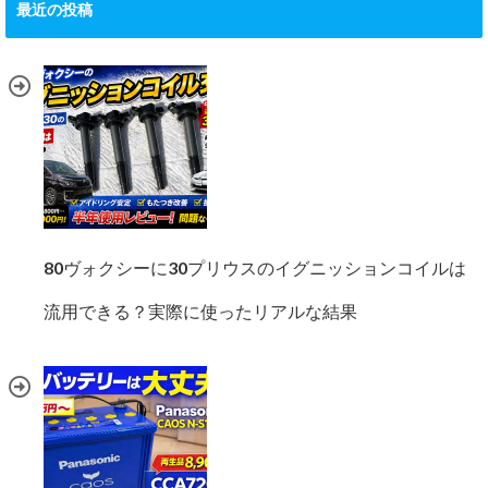
最近の投稿
80ヴォクシーに30プリウスのイグニッションコイルは
流用できる？実際に使ったリアルな結果