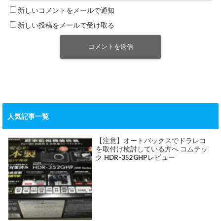
新しいコメントをメールで通知
新しい投稿をメールで受け取る
人気記事一覧
【注意】オートバックスでドラレコ
を取付け検討している方へ コムテッ
ク HDR-352GHPレビュー