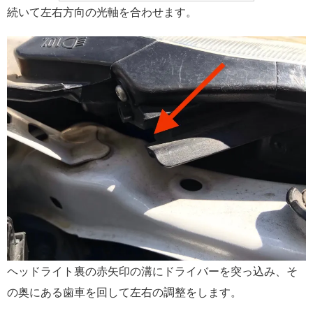
続いて左右方向の光軸を合わせます。
ヘッドライト裏の赤矢印の溝にドライバーを突っ込み、そ
の奥にある歯車を回して左右の調整をします。