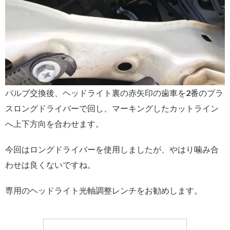
バルブ交換後、ヘッドライト裏の赤矢印の歯車を2番のプラ
スロングドライバーで回し、マーキングしたカットライン
へ上下方向を合わせます。
今回はロングドライバーを使用しましたが、やはり噛み合
わせは良くないですね。
専用のヘッドライト光軸調整レンチをお勧めします。