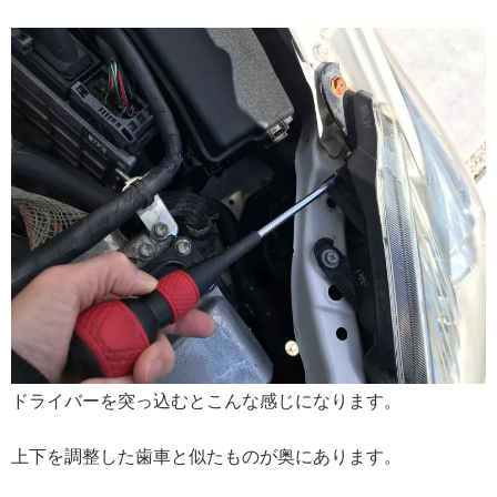
ドライバーを突っ込むとこんな感じになります。
上下を調整した歯車と似たものが奥にあります。