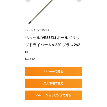
ベッセル(VESSEL)
ベッセル(VESSEL) ボールグリッ
プドライバー No.220 プラス2×2
00
No.220
Amazonで見る
楽天市場で見る
Yahoo!ショッピングで見る