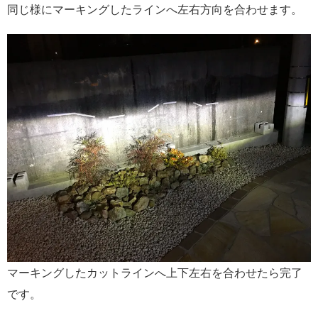
同じ様にマーキングしたラインへ左右方向を合わせます。
マーキングしたカットラインへ上下左右を合わせたら完了
です。