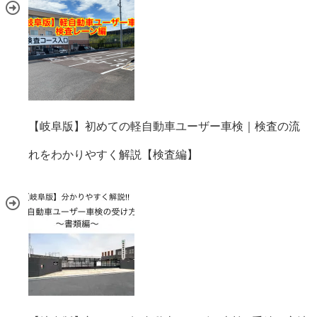
【岐阜版】初めての軽自動車ユーザー車検｜検査の流
れをわかりやすく解説【検査編】