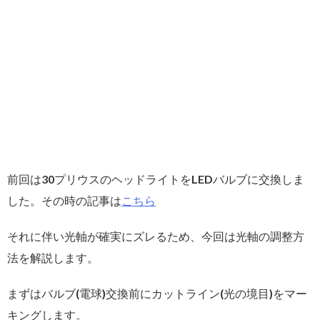
前回は30プリウスのヘッドライトをLEDバルブに交換しま
した。その時の記事は
こちら
それに伴い光軸が確実にズレるため、今回は光軸の調整方
法を解説します。
まずはバルブ(電球)交換前にカットライン(光の境目)をマー
キングします。