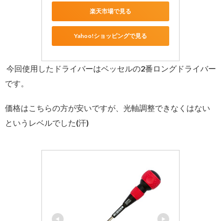
楽天市場で見る
Yahoo!ショッピングで見る
今回使用したドライバーはベッセルの2番ロングドライバー
です。
価格はこちらの方が安いですが、光軸調整できなくはない
というレベルでした(汗)