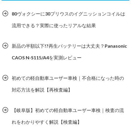
80ヴォクシーに30プリウスのイグニッションコイルは
流用できる？実際に使ったリアルな結果
新品の半額以下!?再生バッテリーは大丈夫？Panasonic
CAOS N-S115/A4を実測レビュー
初めての軽自動車ユーザー車検｜不合格になった時の
対応方法を解説【再検査編】
【岐阜版】初めての軽自動車ユーザー車検｜検査の流
れをわかりやすく解説【検査編】