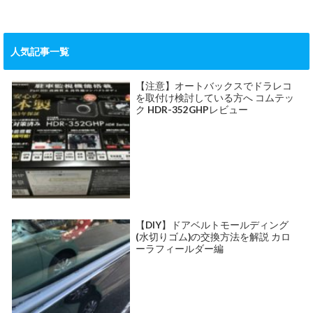
人気記事一覧
【注意】オートバックスでドラレコ
を取付け検討している方へ コムテッ
ク HDR-352GHPレビュー
【DIY】ドアベルトモールディング
(水切りゴム)の交換方法を解説 カロ
ーラフィールダー編