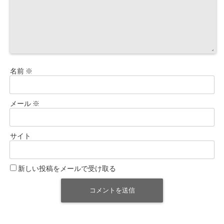
名前
※
メール
※
サイト
新しい投稿をメールで受け取る