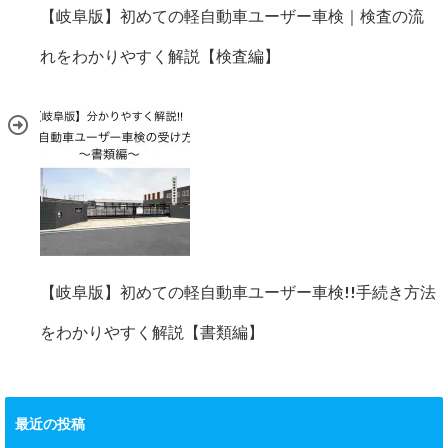
【岐阜版】初めての軽自動車ユーザー車検｜検査の流
れをわかりやすく解説【検査編】
【岐阜版】初めての軽自動車ユーザー車検!!手続き方法
をわかりやすく解説【書類編】
最近の投稿