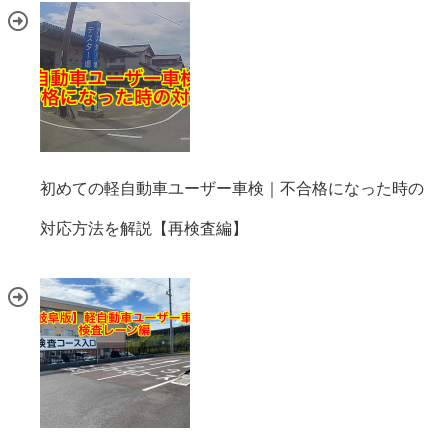
初めての軽自動車ユーザー車検｜不合格になった時の
対応方法を解説【再検査編】