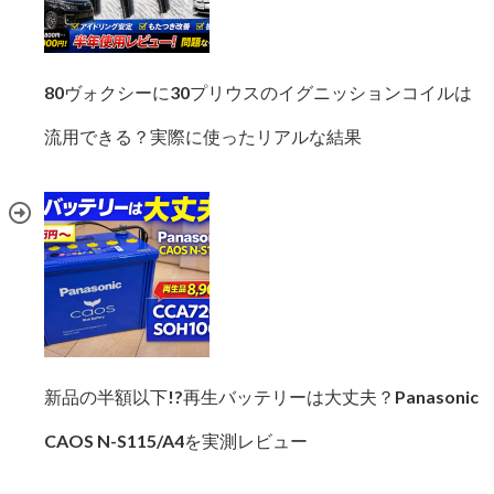
80ヴォクシーに30プリウスのイグニッションコイルは
流用できる？実際に使ったリアルな結果
新品の半額以下!?再生バッテリーは大丈夫？Panasonic
CAOS N-S115/A4を実測レビュー