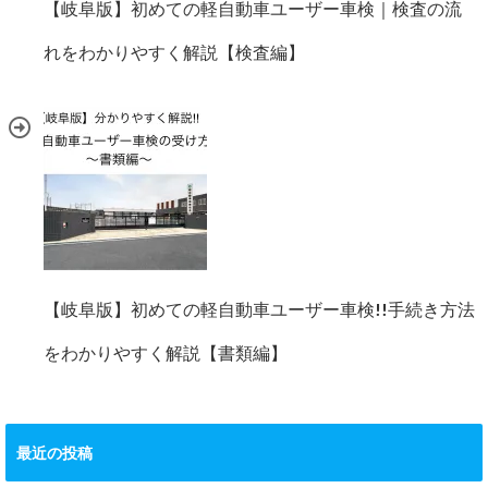
【岐阜版】初めての軽自動車ユーザー車検｜検査の流
れをわかりやすく解説【検査編】
【岐阜版】初めての軽自動車ユーザー車検!!手続き方法
をわかりやすく解説【書類編】
最近の投稿