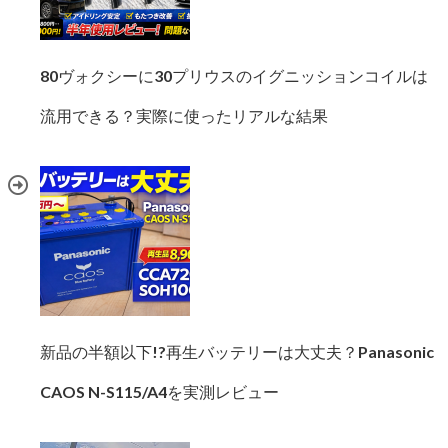
80ヴォクシーに30プリウスのイグニッションコイルは
流用できる？実際に使ったリアルな結果
新品の半額以下!?再生バッテリーは大丈夫？Panasonic
CAOS N-S115/A4を実測レビュー