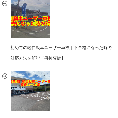
初めての軽自動車ユーザー車検｜不合格になった時の
対応方法を解説【再検査編】