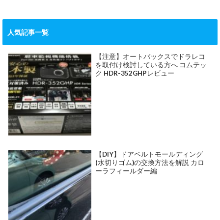
人気記事一覧
【注意】オートバックスでドラレコ
を取付け検討している方へ コムテッ
ク HDR-352GHPレビュー
【DIY】ドアベルトモールディング
(水切りゴム)の交換方法を解説 カロ
ーラフィールダー編