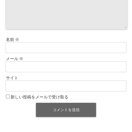
名前
※
メール
※
サイト
新しい投稿をメールで受け取る