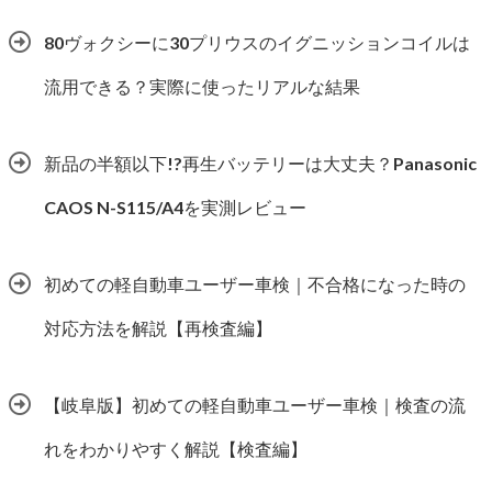
80ヴォクシーに30プリウスのイグニッションコイルは
流用できる？実際に使ったリアルな結果
新品の半額以下!?再生バッテリーは大丈夫？Panasonic
CAOS N-S115/A4を実測レビュー
初めての軽自動車ユーザー車検｜不合格になった時の
対応方法を解説【再検査編】
【岐阜版】初めての軽自動車ユーザー車検｜検査の流
れをわかりやすく解説【検査編】