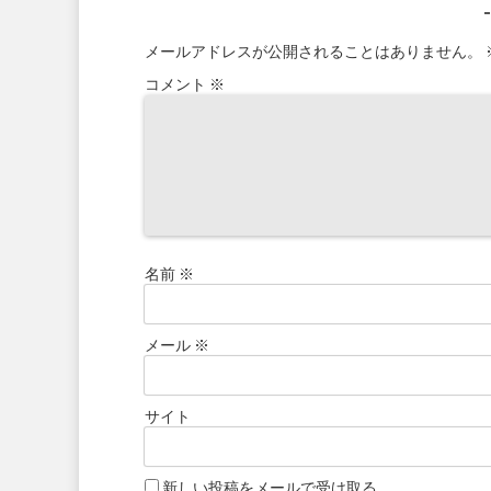
メールアドレスが公開されることはありません。
コメント
※
名前
※
メール
※
サイト
新しい投稿をメールで受け取る