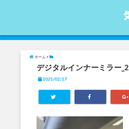
ホーム
>
デジタルインナーミラー_210
2021/02/17