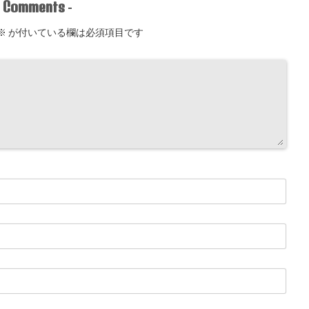
Comments
-
-
※
が付いている欄は必須項目です