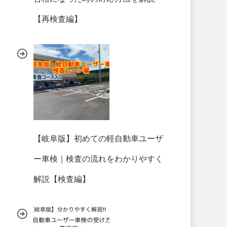
【再検査編】
【岐阜版】初めての軽自動車ユーザ
ー車検｜検査の流れをわかりやすく
解説【検査編】