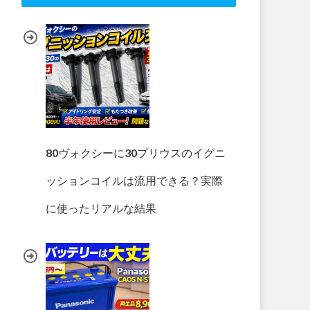
80ヴォクシーに30プリウスのイグニ
ッションコイルは流用できる？実際
に使ったリアルな結果