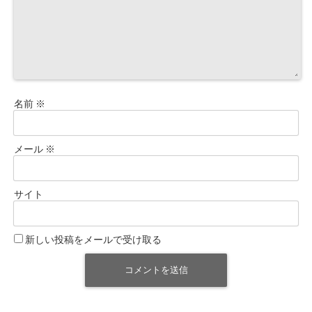
名前
※
メール
※
サイト
新しい投稿をメールで受け取る