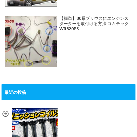
【簡単】30系プリウスにエンジンス
ターターを取付ける方法 コムテック
WR820PS
最近の投稿