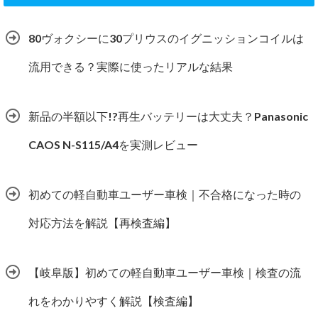
80ヴォクシーに30プリウスのイグニッションコイルは
流用できる？実際に使ったリアルな結果
新品の半額以下!?再生バッテリーは大丈夫？Panasonic
CAOS N-S115/A4を実測レビュー
初めての軽自動車ユーザー車検｜不合格になった時の
対応方法を解説【再検査編】
【岐阜版】初めての軽自動車ユーザー車検｜検査の流
れをわかりやすく解説【検査編】