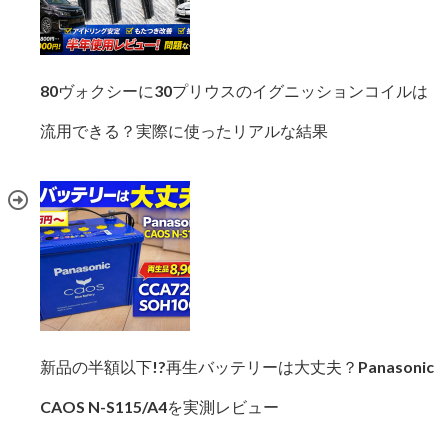
80ヴォクシーに30プリウスのイグニッションコイルは
流用できる？実際に使ったリアルな結果
新品の半額以下!?再生バッテリーは大丈夫？Panasonic
CAOS N-S115/A4を実測レビュー