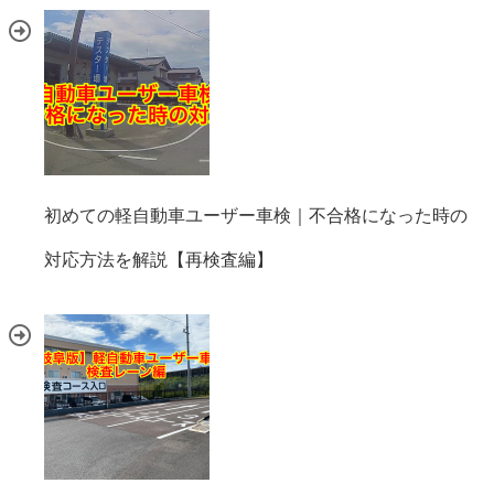
初めての軽自動車ユーザー車検｜不合格になった時の
対応方法を解説【再検査編】