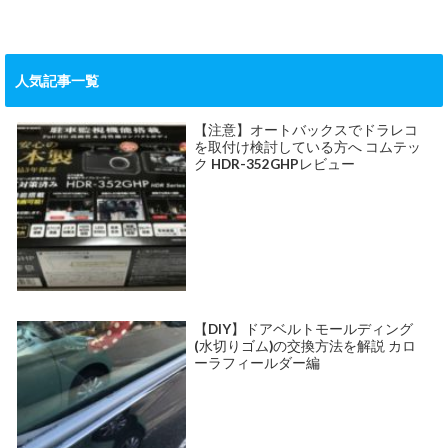
人気記事一覧
【注意】オートバックスでドラレコ
を取付け検討している方へ コムテッ
ク HDR-352GHPレビュー
【DIY】ドアベルトモールディング
(水切りゴム)の交換方法を解説 カロ
ーラフィールダー編