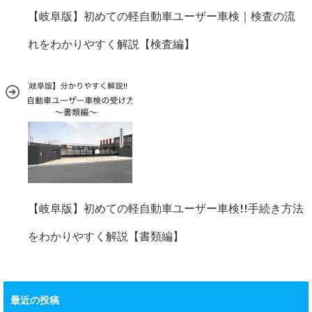
【岐阜版】初めての軽自動車ユーザー車検｜検査の流
れをわかりやすく解説【検査編】
【岐阜版】初めての軽自動車ユーザー車検!!手続き方法
をわかりやすく解説【書類編】
最近の投稿