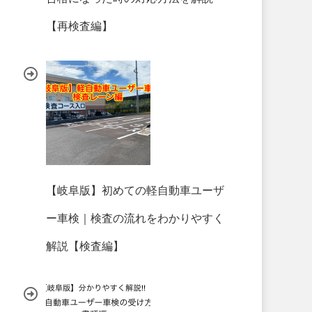
【再検査編】
【岐阜版】初めての軽自動車ユーザ
ー車検｜検査の流れをわかりやすく
解説【検査編】