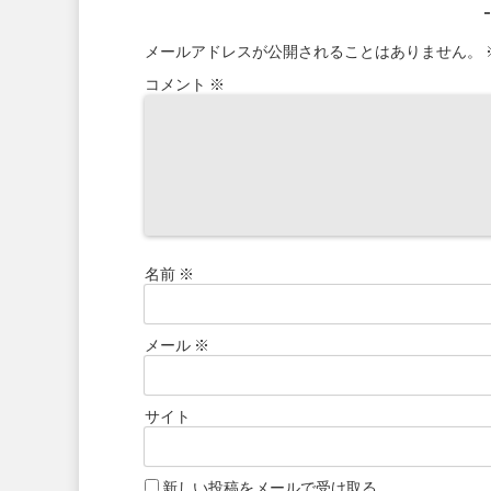
メールアドレスが公開されることはありません。
コメント
※
名前
※
メール
※
サイト
新しい投稿をメールで受け取る