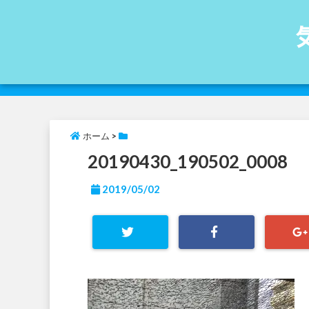
ホーム
>
20190430_190502_0008
2019/05/02