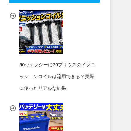
80ヴォクシーに30プリウスのイグニ
ッションコイルは流用できる？実際
に使ったリアルな結果