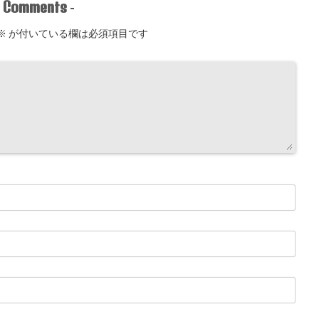
Comments
-
-
※
が付いている欄は必須項目です