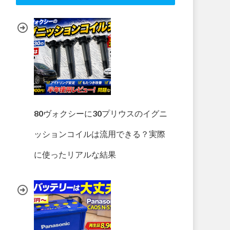
80ヴォクシーに30プリウスのイグニ
ッションコイルは流用できる？実際
に使ったリアルな結果