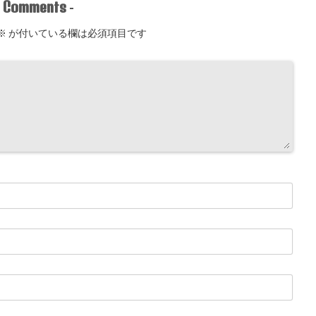
Comments
-
-
※
が付いている欄は必須項目です