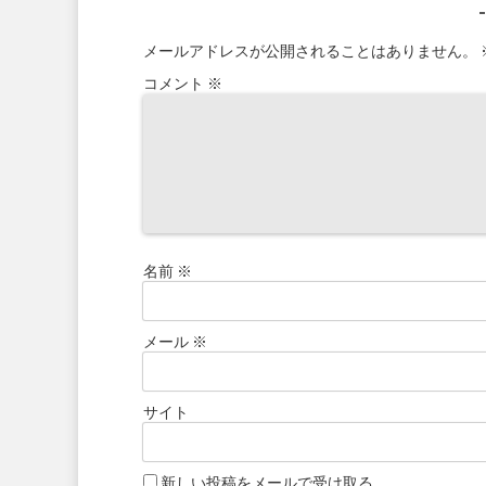
メールアドレスが公開されることはありません。
コメント
※
名前
※
メール
※
サイト
新しい投稿をメールで受け取る