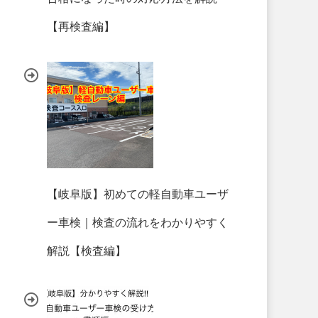
【再検査編】
【岐阜版】初めての軽自動車ユーザ
ー車検｜検査の流れをわかりやすく
解説【検査編】