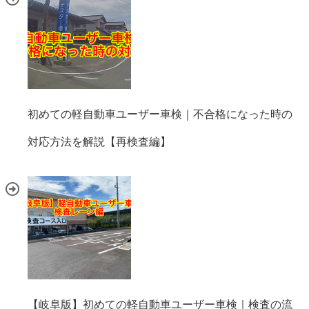
初めての軽自動車ユーザー車検｜不合格になった時の
対応方法を解説【再検査編】
【岐阜版】初めての軽自動車ユーザー車検｜検査の流