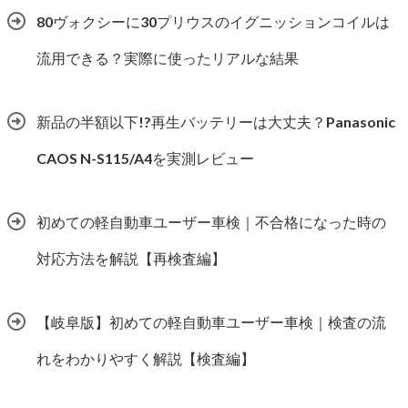
80ヴォクシーに30プリウスのイグニッションコイルは
流用できる？実際に使ったリアルな結果
新品の半額以下!?再生バッテリーは大丈夫？Panasonic
CAOS N-S115/A4を実測レビュー
初めての軽自動車ユーザー車検｜不合格になった時の
対応方法を解説【再検査編】
【岐阜版】初めての軽自動車ユーザー車検｜検査の流
れをわかりやすく解説【検査編】