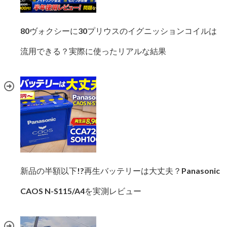
80ヴォクシーに30プリウスのイグニッションコイルは
流用できる？実際に使ったリアルな結果
新品の半額以下!?再生バッテリーは大丈夫？Panasonic
CAOS N-S115/A4を実測レビュー