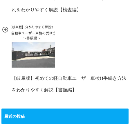
れをわかりやすく解説【検査編】
【岐阜版】初めての軽自動車ユーザー車検!!手続き方法
をわかりやすく解説【書類編】
最近の投稿