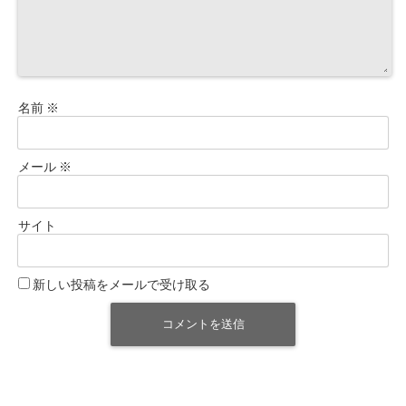
名前
※
メール
※
サイト
新しい投稿をメールで受け取る