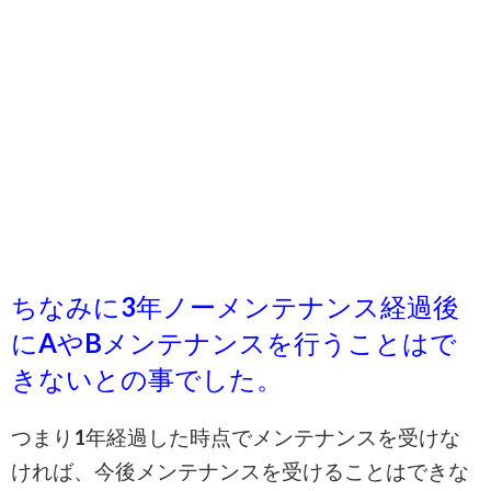
ちなみに3年ノーメンテナンス経過後
にAやBメンテナンスを行うことはで
きないとの事でした。
つまり1年経過した時点でメンテナンスを受けな
ければ、今後メンテナンスを受けることはできな