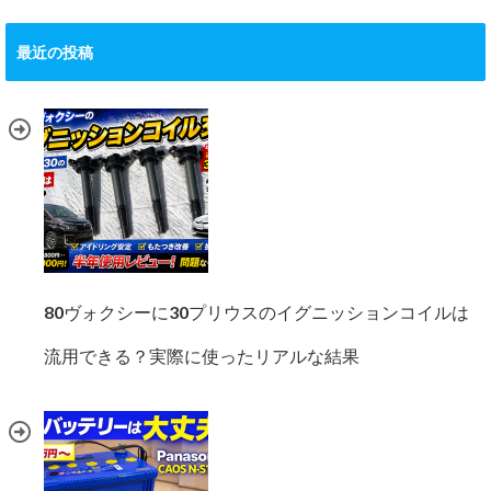
最近の投稿
80ヴォクシーに30プリウスのイグニッションコイルは
流用できる？実際に使ったリアルな結果