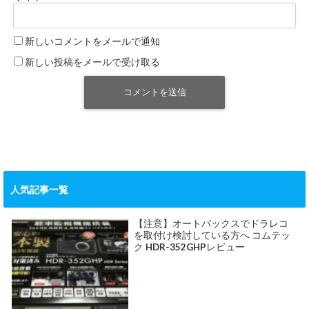
新しいコメントをメールで通知
新しい投稿をメールで受け取る
人気記事一覧
【注意】オートバックスでドラレコ
を取付け検討している方へ コムテッ
ク HDR-352GHPレビュー