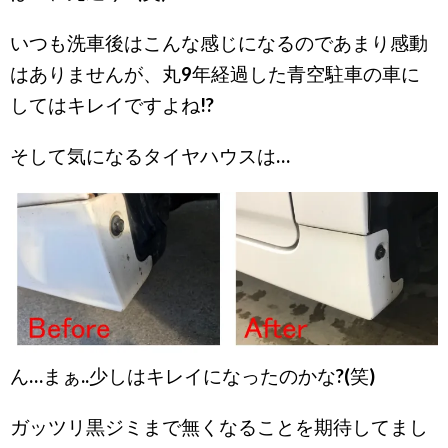
いつも洗車後はこんな感じになるのであまり感動
はありませんが、丸9年経過した青空駐車の車に
してはキレイですよね!?
そして気になるタイヤハウスは…
ん…まぁ..少しはキレイになったのかな?(笑)
ガッツリ黒ジミまで無くなることを期待してまし