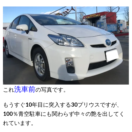
洗車前
これ
の写真です。
もうすぐ10年目に突入する30プリウスですが、
100％青空駐車にも関わらず中々の艶を出してく
れています。