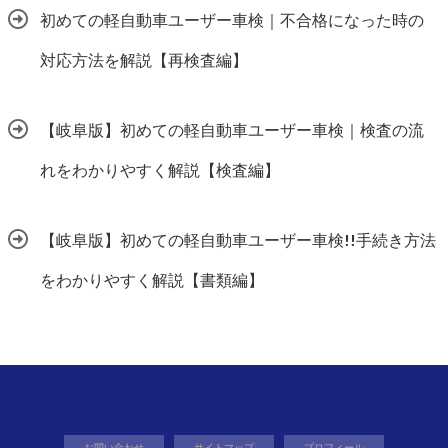
初めての軽自動車ユーザー車検｜不合格になった時の
対応方法を解説【再検査編】
【岐阜版】初めての軽自動車ユーザー車検｜検査の流
れをわかりやすく解説【検査編】
【岐阜版】初めての軽自動車ユーザー車検!!手続き方法
をわかりやすく解説【書類編】
お問い合わせ
サイトマップ
プロフィール