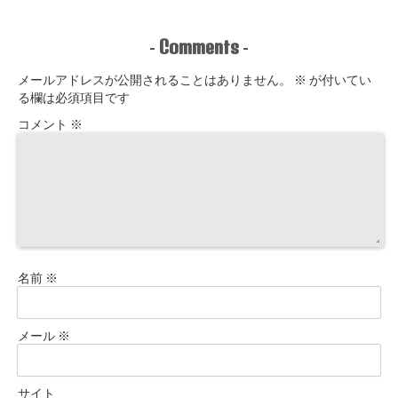
Comments
-
-
メールアドレスが公開されることはありません。
※
が付いてい
る欄は必須項目です
コメント
※
名前
※
メール
※
サイト