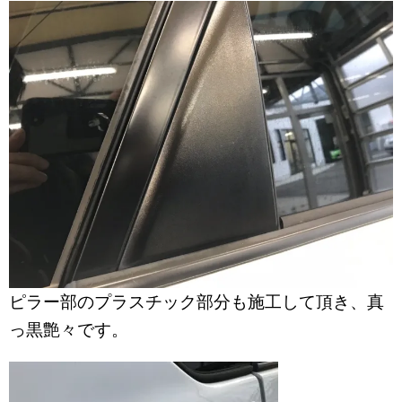
ピラー部のプラスチック部分も施工して頂き、真
っ黒艶々です。