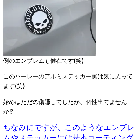
例のエンブレムも健在です(笑)
このハーレーのアルミステッカー実は気に入って
ます(笑)
始めはただの傷隠しでしたが、個性出てません
か!?
ちなみにですが、このようなエンブレ
ムやステッカーには基本コーティング