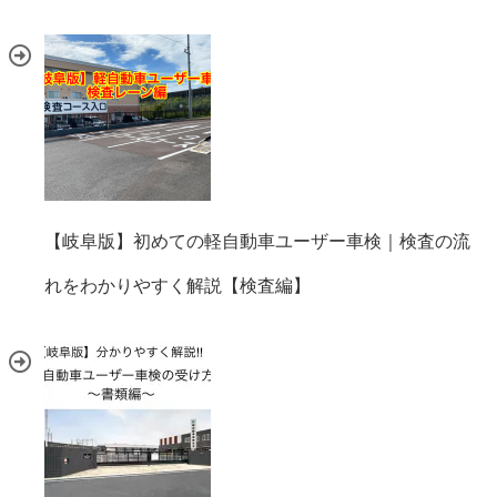
【岐阜版】初めての軽自動車ユーザー車検｜検査の流
れをわかりやすく解説【検査編】