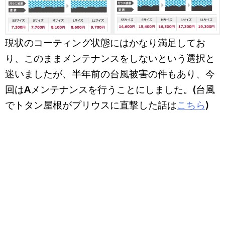
現状のコーティング状態にはかなり満足してお
り、このままメンテナンスをしないという選択と
迷いましたが、半年前の台風被害の件もあり、今
回はAメンテナンスを行うことにしました。(台風
でトタン屋根がプリウスに直撃した話は
こちら
)