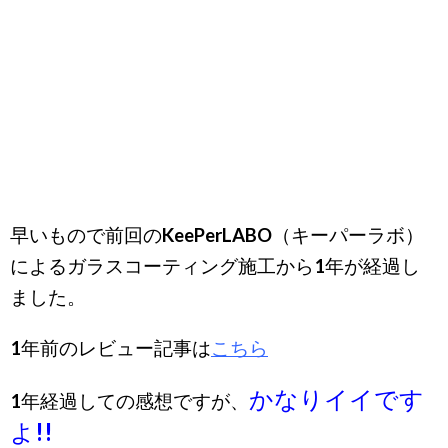
早いもので前回の
KeePerLABO（キーパーラボ）
によるガラスコーティング施工から1年が経過し
ました。
1年前のレビュー記事は
こちら
かなりイイです
1年経過しての感想ですが、
よ!!