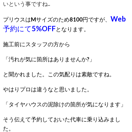
いという事ですね..
Web
プリウスはMサイズのため8100円ですが、
予約にて5%OFF
となります。
施工前にスタッフの方から
「汚れが気に箇所はありませんか?」
と聞かれました。この気配りは素敵ですね。
やはりプロは違うなと思いました。
「タイヤハウスの泥除けの箇所が気になります」
そう伝えて予約しておいた代車に乗り込みまし
た。