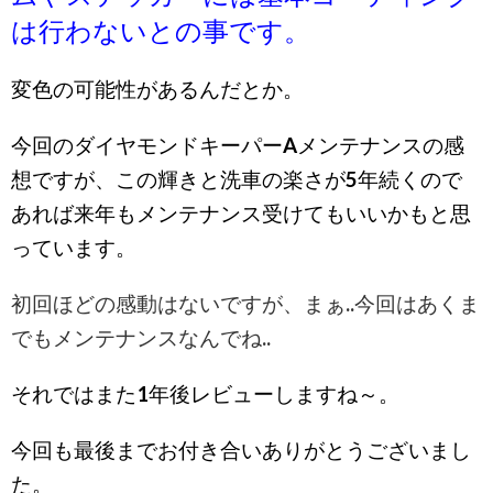
は行わないとの事です。
変色の可能性があるんだとか。
今回のダイヤモンドキーパーAメンテナンスの感
想ですが、この輝きと洗車の楽さが5年続くので
あれば来年もメンテナンス受けてもいいかもと思
っています。
初回ほどの感動はないですが、まぁ..今回はあくま
でもメンテナンスなんでね..
それではまた1年後レビューしますね～。
今回も最後までお付き合いありがとうございまし
た。