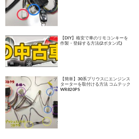
【DIY】格安で車のリモコンキーを
作製・登録する方法(2ボタン式)
【簡単】30系プリウスにエンジンス
ターターを取付ける方法 コムテック
WR820PS