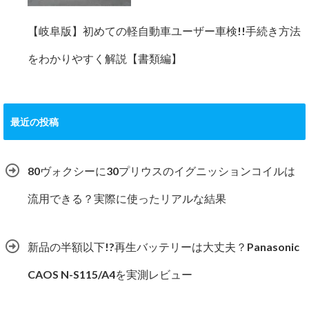
【岐阜版】初めての軽自動車ユーザー車検!!手続き方法
をわかりやすく解説【書類編】
最近の投稿
80ヴォクシーに30プリウスのイグニッションコイルは
流用できる？実際に使ったリアルな結果
新品の半額以下!?再生バッテリーは大丈夫？Panasonic
CAOS N-S115/A4を実測レビュー