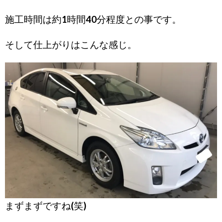
施工時間は約1時間40分程度との事です。
そして仕上がりはこんな感じ。
まずまずですね(笑)