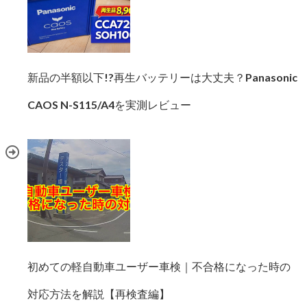
新品の半額以下!?再生バッテリーは大丈夫？Panasonic
CAOS N-S115/A4を実測レビュー
初めての軽自動車ユーザー車検｜不合格になった時の
対応方法を解説【再検査編】