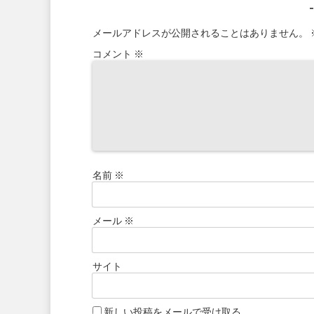
メールアドレスが公開されることはありません。
コメント
※
名前
※
メール
※
サイト
新しい投稿をメールで受け取る