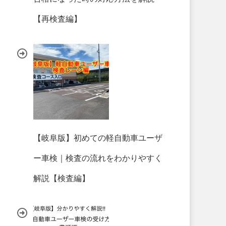
【再検査編】
【岐阜版】初めての軽自動車ユーザ
ー車検｜検査の流れをわかりやすく
解説【検査編】