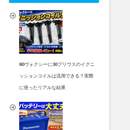
80ヴォクシーに30プリウスのイグニ
ッションコイルは流用できる？実際
に使ったリアルな結果