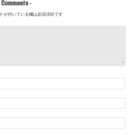
Comments
-
-
※
が付いている欄は必須項目です