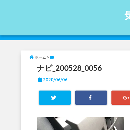
ホーム
>
ナビ_200528_0056
2020/06/06