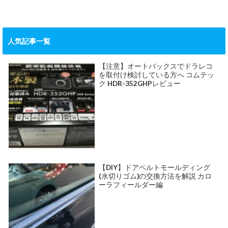
人気記事一覧
【注意】オートバックスでドラレコ
を取付け検討している方へ コムテッ
ク HDR-352GHPレビュー
【DIY】ドアベルトモールディング
(水切りゴム)の交換方法を解説 カロ
ーラフィールダー編