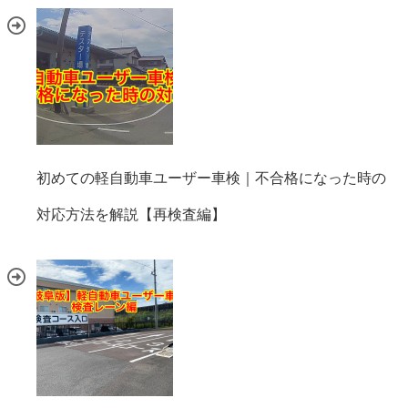
初めての軽自動車ユーザー車検｜不合格になった時の
対応方法を解説【再検査編】