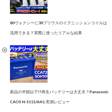
80ヴォクシーに30プリウスのイグニッションコイルは
流用できる？実際に使ったリアルな結果
新品の半額以下!?再生バッテリーは大丈夫？Panasonic
CAOS N-S115/A4を実測レビュー