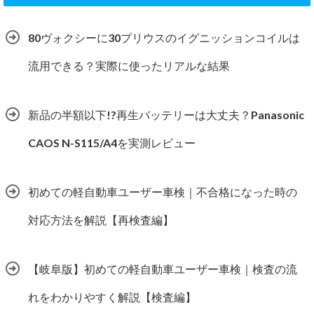
80ヴォクシーに30プリウスのイグニッションコイルは
流用できる？実際に使ったリアルな結果
新品の半額以下!?再生バッテリーは大丈夫？Panasonic
CAOS N-S115/A4を実測レビュー
初めての軽自動車ユーザー車検｜不合格になった時の
対応方法を解説【再検査編】
【岐阜版】初めての軽自動車ユーザー車検｜検査の流
れをわかりやすく解説【検査編】