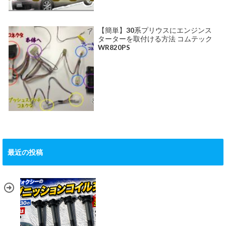
【簡単】30系プリウスにエンジンス
ターターを取付ける方法 コムテック
WR820PS
最近の投稿