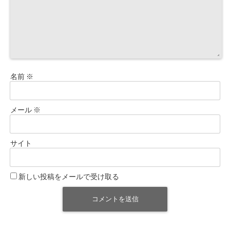
名前
※
メール
※
サイト
新しい投稿をメールで受け取る