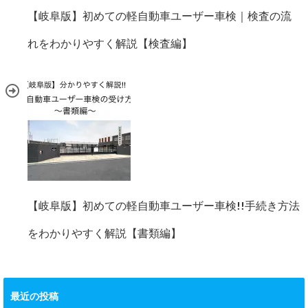
【岐阜版】初めての軽自動車ユーザー車検｜検査の流
れをわかりやすく解説【検査編】
【岐阜版】初めての軽自動車ユーザー車検!!手続き方法
をわかりやすく解説【書類編】
最近の投稿