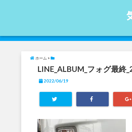
ホーム
>
LINE_ALBUM_フォグ最終_2
2022/06/19