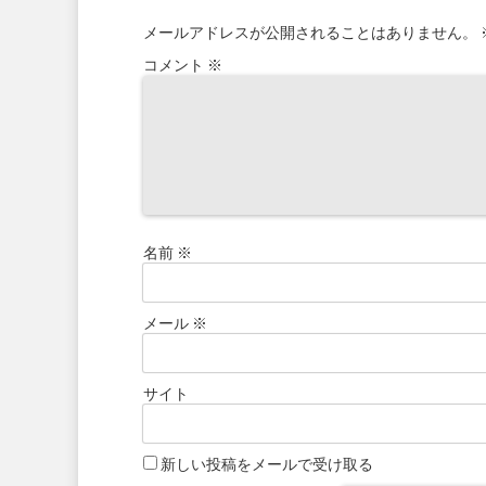
メールアドレスが公開されることはありません。
コメント
※
名前
※
メール
※
サイト
新しい投稿をメールで受け取る