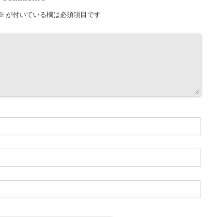
※
が付いている欄は必須項目です