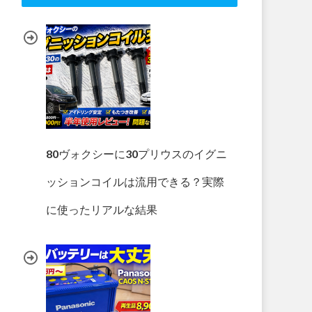
80ヴォクシーに30プリウスのイグニ
ッションコイルは流用できる？実際
に使ったリアルな結果