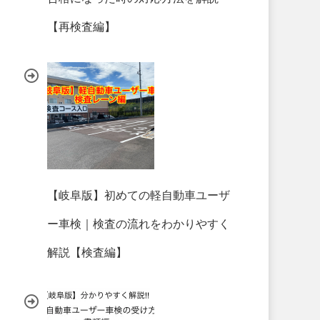
【再検査編】
【岐阜版】初めての軽自動車ユーザ
ー車検｜検査の流れをわかりやすく
解説【検査編】