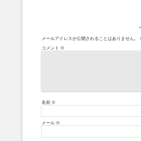
メールアドレスが公開されることはありません。
コメント
※
名前
※
メール
※