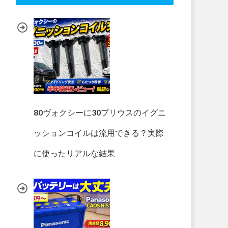
80ヴォクシーに30プリウスのイグニ
ッションコイルは流用できる？実際
に使ったリアルな結果