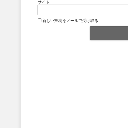
サイト
新しい投稿をメールで受け取る