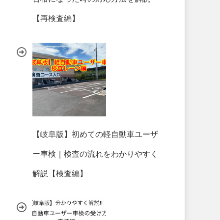
【再検査編】
【岐阜版】初めての軽自動車ユーザ
ー車検｜検査の流れをわかりやすく
解説【検査編】