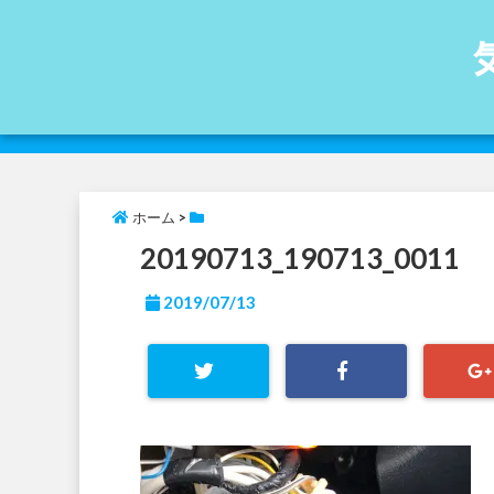
ホーム
>
20190713_190713_0011
2019/07/13