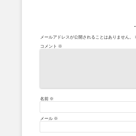
メールアドレスが公開されることはありません。
コメント
※
名前
※
メール
※