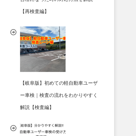
【再検査編】
【岐阜版】初めての軽自動車ユーザ
ー車検｜検査の流れをわかりやすく
解説【検査編】