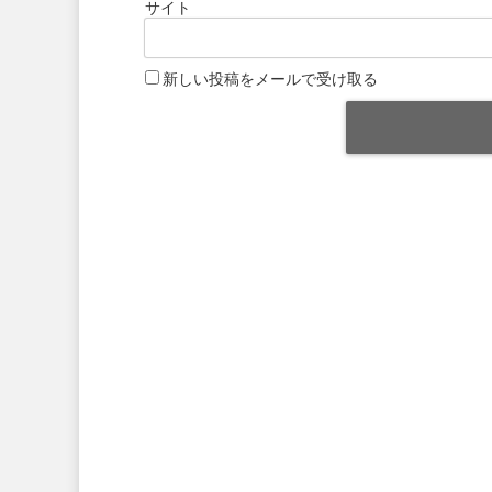
サイト
新しい投稿をメールで受け取る