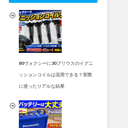
80ヴォクシーに30プリウスのイグニ
ッションコイルは流用できる？実際
に使ったリアルな結果