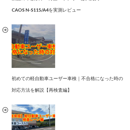
CAOS N-S115/A4を実測レビュー
初めての軽自動車ユーザー車検｜不合格になった時の
対応方法を解説【再検査編】