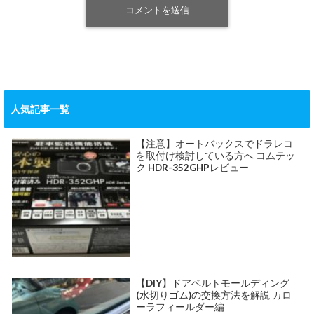
人気記事一覧
【注意】オートバックスでドラレコ
を取付け検討している方へ コムテッ
ク HDR-352GHPレビュー
【DIY】ドアベルトモールディング
(水切りゴム)の交換方法を解説 カロ
ーラフィールダー編