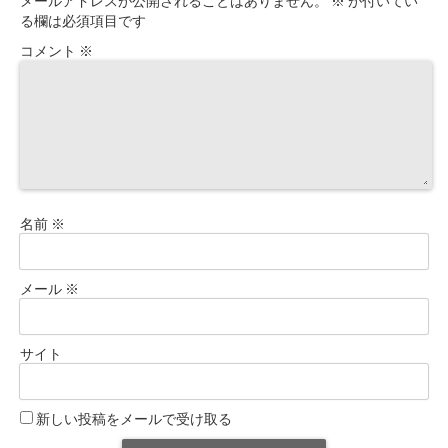
メールアドレスが公開されることはありません。
※
が付いてい
る欄は必須項目です
コメント
※
名前
※
メール
※
サイト
新しい投稿をメールで受け取る