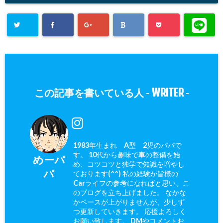
WRITER
この記事を書いている人 -
-
1983年生まれ A型 2児のパパで
す。 10代から趣味で車の整備を始
めーパ
め、コツコツと独学で知識を増やし
パ
ております(^^) 私の経験が皆様の
Carライフの参考になればと思い、こ
のブログを立ち上げました。 なかな
かペースが上がりませんが、少しず
つ更新していきます。 応援よろしく
お願い致します。 DMやコメントお