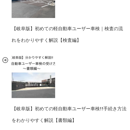
【岐阜版】初めての軽自動車ユーザー車検｜検査の流
れをわかりやすく解説【検査編】
【岐阜版】初めての軽自動車ユーザー車検!!手続き方法
をわかりやすく解説【書類編】