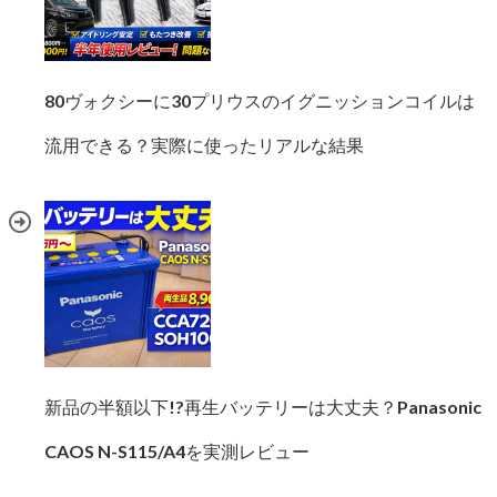
80ヴォクシーに30プリウスのイグニッションコイルは
流用できる？実際に使ったリアルな結果
新品の半額以下!?再生バッテリーは大丈夫？Panasonic
CAOS N-S115/A4を実測レビュー