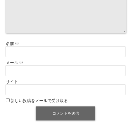
名前
※
メール
※
サイト
新しい投稿をメールで受け取る