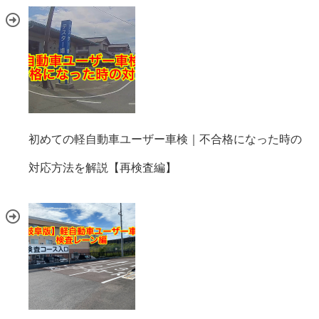
初めての軽自動車ユーザー車検｜不合格になった時の
対応方法を解説【再検査編】