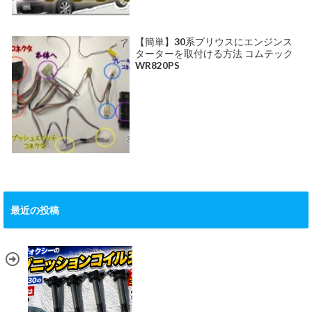
【簡単】30系プリウスにエンジンス
ターターを取付ける方法 コムテック
WR820PS
最近の投稿