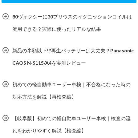
80ヴォクシーに30プリウスのイグニッションコイルは
流用できる？実際に使ったリアルな結果
新品の半額以下!?再生バッテリーは大丈夫？Panasonic
CAOS N-S115/A4を実測レビュー
初めての軽自動車ユーザー車検｜不合格になった時の
対応方法を解説【再検査編】
【岐阜版】初めての軽自動車ユーザー車検｜検査の流
れをわかりやすく解説【検査編】