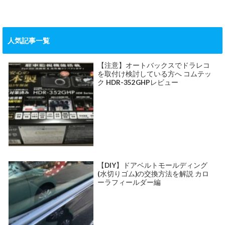
人気記事一覧
【注意】オートバックスでドラレコ
を取付け検討している方へ コムテッ
ク HDR-352GHPレビュー
【DIY】ドアベルトモールディング
(水切りゴム)の交換方法を解説 カロ
ーラフィールダー編