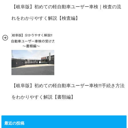
【岐阜版】初めての軽自動車ユーザー車検｜検査の流
れをわかりやすく解説【検査編】
【岐阜版】初めての軽自動車ユーザー車検!!手続き方法
をわかりやすく解説【書類編】
最近の投稿