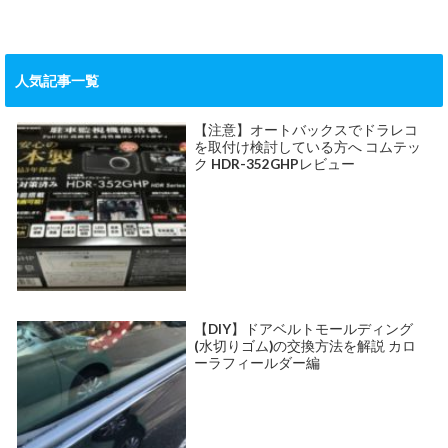
人気記事一覧
【注意】オートバックスでドラレコ
を取付け検討している方へ コムテッ
ク HDR-352GHPレビュー
【DIY】ドアベルトモールディング
(水切りゴム)の交換方法を解説 カロ
ーラフィールダー編