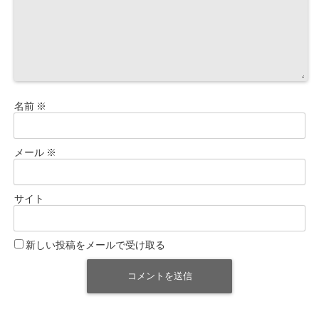
名前
※
メール
※
サイト
新しい投稿をメールで受け取る