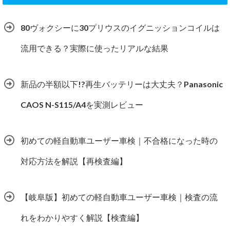
80ヴォクシーに30プリウスのイグニッションコイルは
流用できる？実際に使ったリアルな結果
新品の半額以下!?再生バッテリーは大丈夫？Panasonic
CAOS N-S115/A4を実測レビュー
初めての軽自動車ユーザー車検｜不合格になった時の
対応方法を解説【再検査編】
【岐阜版】初めての軽自動車ユーザー車検｜検査の流
れをわかりやすく解説【検査編】