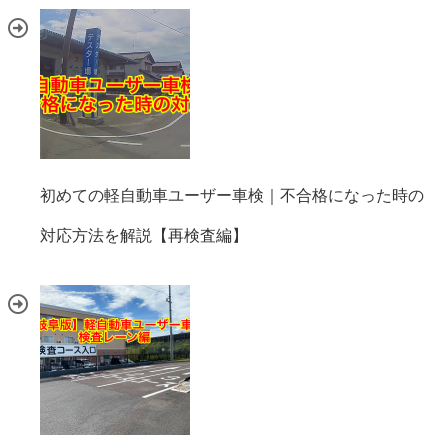
初めての軽自動車ユーザー車検｜不合格になった時の
対応方法を解説【再検査編】