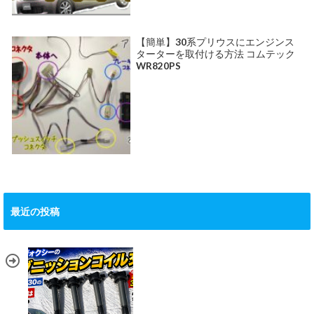
【簡単】30系プリウスにエンジンス
ターターを取付ける方法 コムテック
WR820PS
最近の投稿