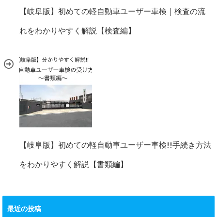
【岐阜版】初めての軽自動車ユーザー車検｜検査の流
れをわかりやすく解説【検査編】
【岐阜版】初めての軽自動車ユーザー車検!!手続き方法
をわかりやすく解説【書類編】
最近の投稿