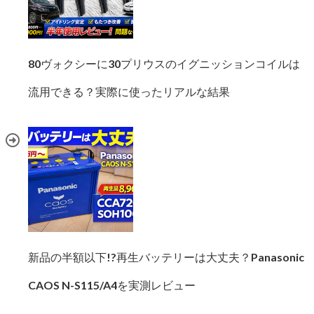
80ヴォクシーに30プリウスのイグニッションコイルは
流用できる？実際に使ったリアルな結果
新品の半額以下!?再生バッテリーは大丈夫？Panasonic
CAOS N-S115/A4を実測レビュー