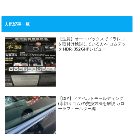
人気記事一覧
【注意】オートバックスでドラレコ
を取付け検討している方へ コムテッ
ク HDR-352GHPレビュー
【DIY】ドアベルトモールディング
(水切りゴム)の交換方法を解説 カロ
ーラフィールダー編