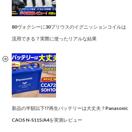
80ヴォクシーに30プリウスのイグニッションコイルは
流用できる？実際に使ったリアルな結果
新品の半額以下!?再生バッテリーは大丈夫？Panasonic
CAOS N-S115/A4を実測レビュー