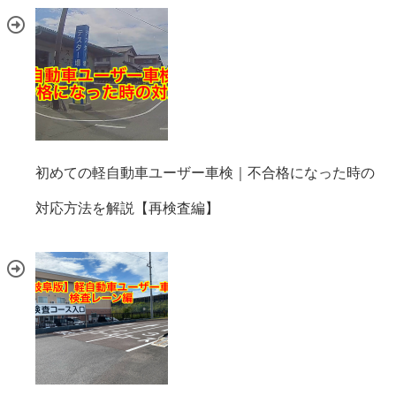
初めての軽自動車ユーザー車検｜不合格になった時の
対応方法を解説【再検査編】