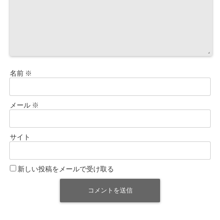
名前
※
メール
※
サイト
新しい投稿をメールで受け取る