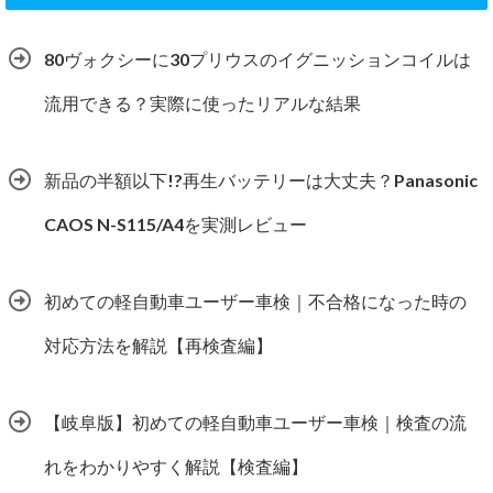
80ヴォクシーに30プリウスのイグニッションコイルは
流用できる？実際に使ったリアルな結果
新品の半額以下!?再生バッテリーは大丈夫？Panasonic
CAOS N-S115/A4を実測レビュー
初めての軽自動車ユーザー車検｜不合格になった時の
対応方法を解説【再検査編】
【岐阜版】初めての軽自動車ユーザー車検｜検査の流
れをわかりやすく解説【検査編】