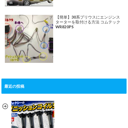
【簡単】30系プリウスにエンジンス
ターターを取付ける方法 コムテック
WR820PS
最近の投稿