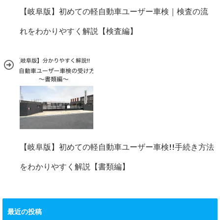
【岐阜版】初めての軽自動車ユーザー車検｜検査の流
れをわかりやすく解説【検査編】
【岐阜版】初めての軽自動車ユーザー車検!!手続き方法
をわかりやすく解説【書類編】
最近の投稿