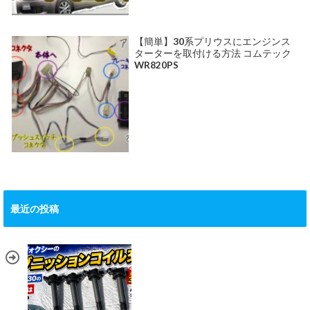
【簡単】30系プリウスにエンジンス
ターターを取付ける方法 コムテック
WR820PS
最近の投稿