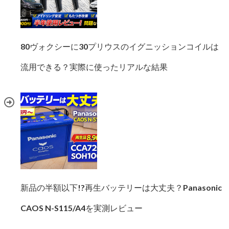
80ヴォクシーに30プリウスのイグニッションコイルは
流用できる？実際に使ったリアルな結果
新品の半額以下!?再生バッテリーは大丈夫？Panasonic
CAOS N-S115/A4を実測レビュー