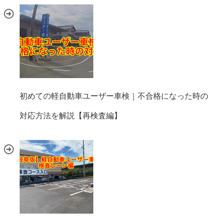
初めての軽自動車ユーザー車検｜不合格になった時の
対応方法を解説【再検査編】