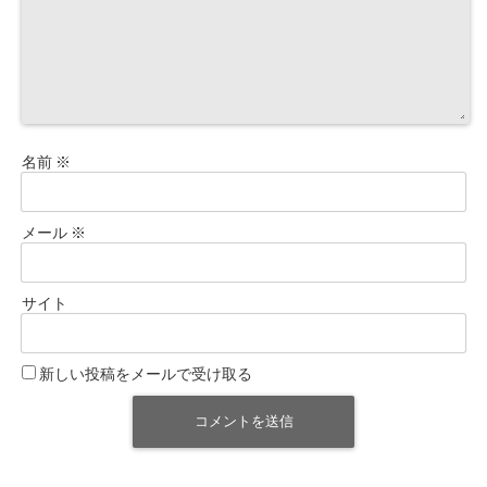
名前
※
メール
※
サイト
新しい投稿をメールで受け取る