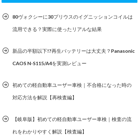
80ヴォクシーに30プリウスのイグニッションコイルは
流用できる？実際に使ったリアルな結果
新品の半額以下!?再生バッテリーは大丈夫？Panasonic
CAOS N-S115/A4を実測レビュー
初めての軽自動車ユーザー車検｜不合格になった時の
対応方法を解説【再検査編】
【岐阜版】初めての軽自動車ユーザー車検｜検査の流
れをわかりやすく解説【検査編】