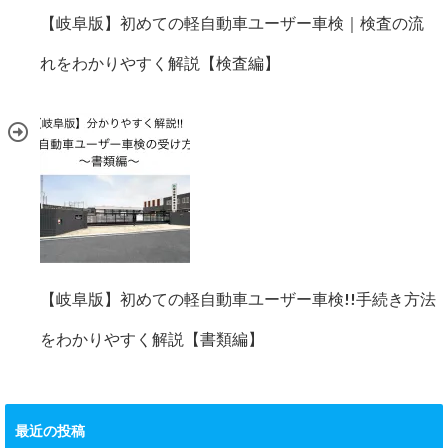
【岐阜版】初めての軽自動車ユーザー車検｜検査の流
れをわかりやすく解説【検査編】
【岐阜版】初めての軽自動車ユーザー車検!!手続き方法
をわかりやすく解説【書類編】
最近の投稿