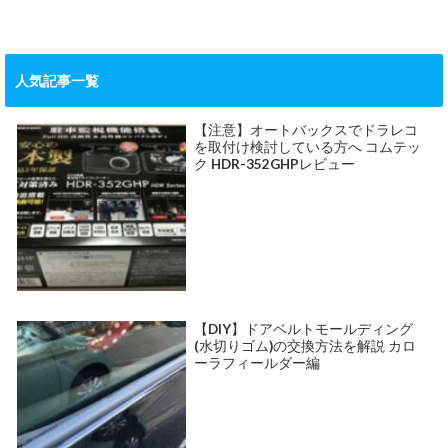
人気記事一覧
【注意】オートバックスでドラレコ
を取付け検討している方へ コムテッ
ク HDR-352GHPレビュー
【DIY】ドアベルトモールディング
(水切りゴム)の交換方法を解説 カロ
ーラフィールダー編