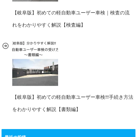
【岐阜版】初めての軽自動車ユーザー車検｜検査の流
れをわかりやすく解説【検査編】
【岐阜版】初めての軽自動車ユーザー車検!!手続き方法
をわかりやすく解説【書類編】