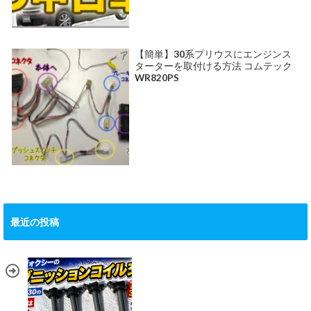
【簡単】30系プリウスにエンジンス
ターターを取付ける方法 コムテック
WR820PS
最近の投稿