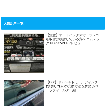
人気記事一覧
【注意】オートバックスでドラレコ
を取付け検討している方へ コムテッ
ク HDR-352GHPレビュー
【DIY】ドアベルトモールディング
(水切りゴム)の交換方法を解説 カロ
ーラフィールダー編