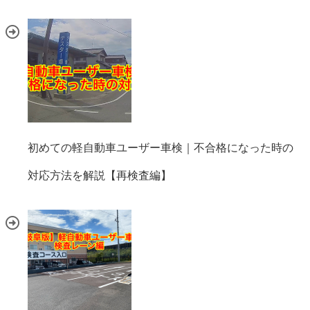
初めての軽自動車ユーザー車検｜不合格になった時の
対応方法を解説【再検査編】