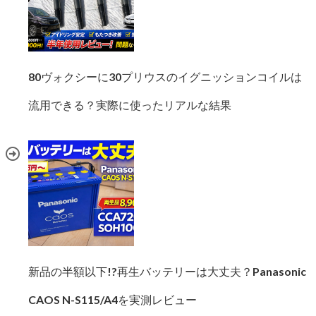
80ヴォクシーに30プリウスのイグニッションコイルは
流用できる？実際に使ったリアルな結果
新品の半額以下!?再生バッテリーは大丈夫？Panasonic
CAOS N-S115/A4を実測レビュー