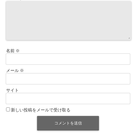
名前
※
メール
※
サイト
新しい投稿をメールで受け取る