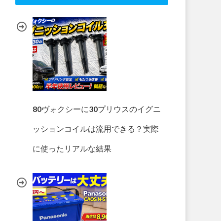
80ヴォクシーに30プリウスのイグニ
ッションコイルは流用できる？実際
に使ったリアルな結果