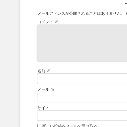
メールアドレスが公開されることはありません。
コメント
※
名前
※
メール
※
サイト
新しい投稿をメールで受け取る