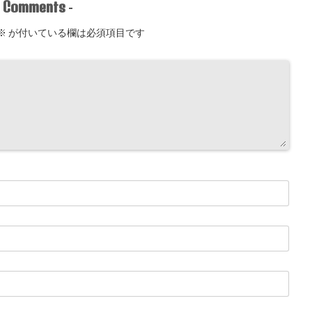
Comments
-
-
※
が付いている欄は必須項目です