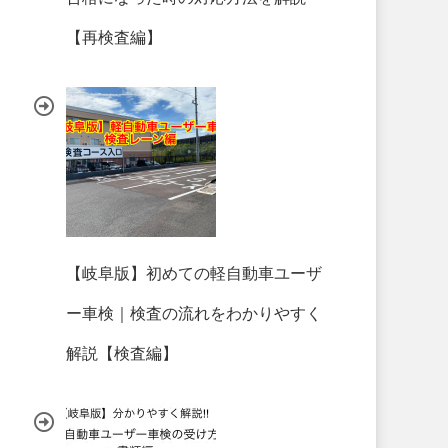
【再検査編】
【岐阜版】初めての軽自動車ユーザ
ー車検｜検査の流れをわかりやすく
解説【検査編】