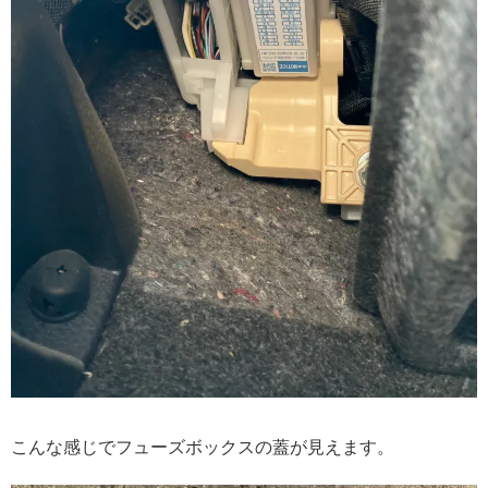
こんな感じでフューズボックスの蓋が見えます。