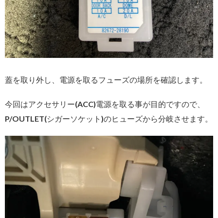
蓋を取り外し、電源を取るフューズの場所を確認します。
今回はアクセサリー(ACC)電源を取る事が目的ですので、
P/OUTLET(シガーソケット)のヒューズから分岐させます。