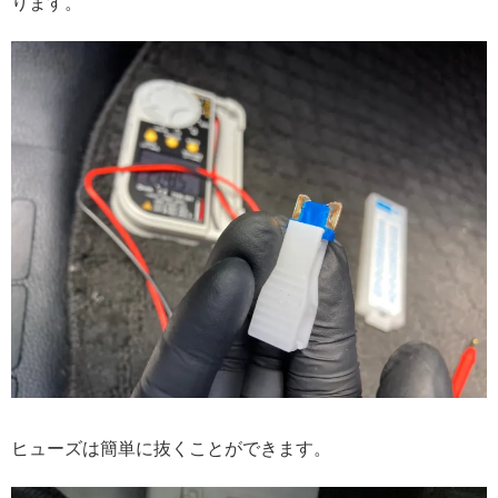
ります。
ヒューズは簡単に抜くことができます。