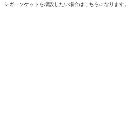
シガーソケットを増設したい場合はこちらになります。