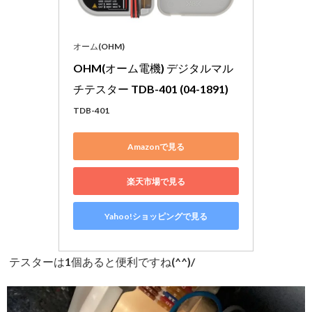
オーム(OHM)
OHM(オーム電機) デジタルマル
チテスター TDB-401 (04-1891)
TDB-401
Amazonで見る
楽天市場で見る
Yahoo!ショッピングで見る
テスターは1個あると便利ですね(^^)/