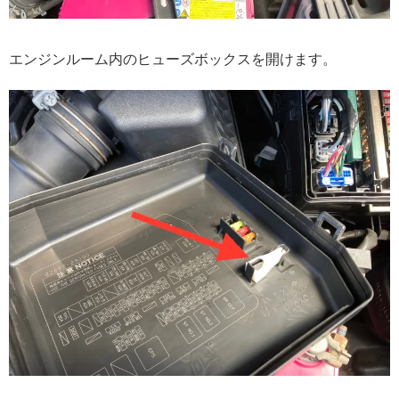
エンジンルーム内のヒューズボックスを開けます。