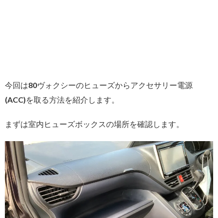
今回は80ヴォクシーのヒューズからアクセサリー電源
(ACC)を取る方法を紹介します。
まずは室内ヒューズボックスの場所を確認します。