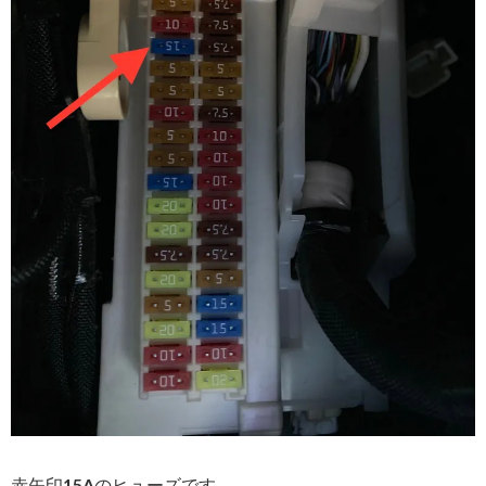
赤矢印15Aのヒューズです。