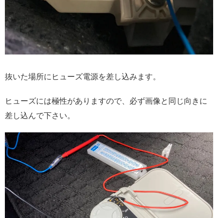
抜いた場所にヒューズ電源を差し込みます。
ヒューズには極性がありますので、必ず画像と同じ向きに
差し込んで下さい。