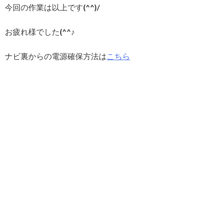
今回の作業は以上です(^^)/
お疲れ様でした(^^♪
ナビ裏からの電源確保方法は
こちら