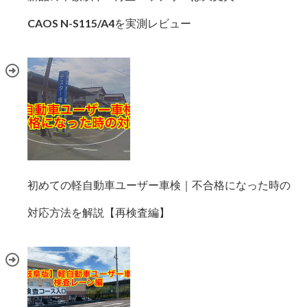
CAOS N-S115/A4を実測レビュー
初めての軽自動車ユーザー車検｜不合格になった時の
対応方法を解説【再検査編】