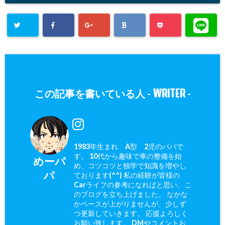
WRITER
この記事を書いている人 -
-
1983年生まれ A型 2児のパパで
す。 10代から趣味で車の整備を始
めーパ
め、コツコツと独学で知識を増やし
パ
ております(^^) 私の経験が皆様の
Carライフの参考になればと思い、こ
のブログを立ち上げました。 なかな
かペースが上がりませんが、少しず
つ更新していきます。 応援よろしく
お願い致します。 DMやコメントお