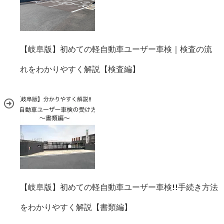
【岐阜版】初めての軽自動車ユーザー車検｜検査の流
れをわかりやすく解説【検査編】
【岐阜版】初めての軽自動車ユーザー車検!!手続き方法
をわかりやすく解説【書類編】