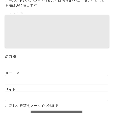
メールアドレスが公開されることはありません。
※
が付いてい
る欄は必須項目です
コメント
※
名前
※
メール
※
サイト
新しい投稿をメールで受け取る