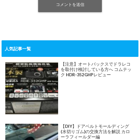
人気記事一覧
【注意】オートバックスでドラレコ
を取付け検討している方へ コムテッ
ク HDR-352GHPレビュー
【DIY】ドアベルトモールディング
(水切りゴム)の交換方法を解説 カロ
ーラフィールダー編