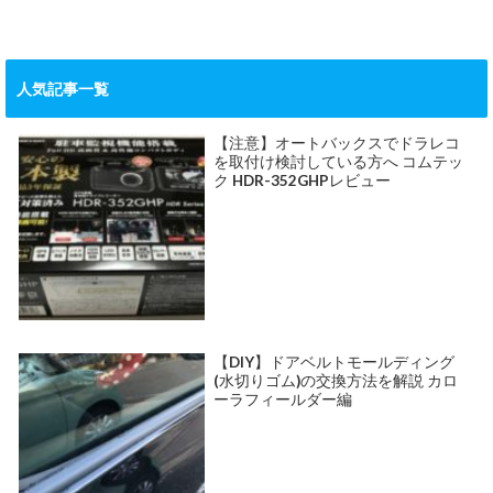
人気記事一覧
【注意】オートバックスでドラレコ
を取付け検討している方へ コムテッ
ク HDR-352GHPレビュー
【DIY】ドアベルトモールディング
(水切りゴム)の交換方法を解説 カロ
ーラフィールダー編