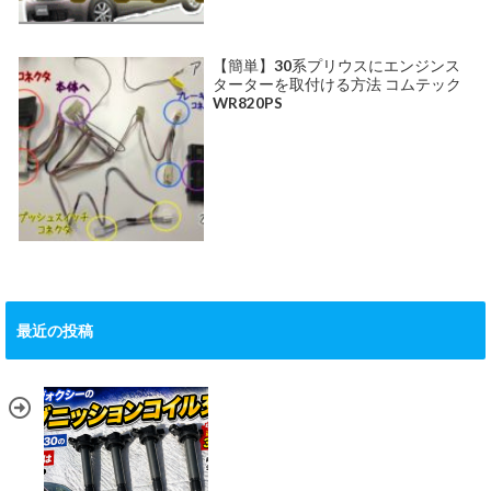
【簡単】30系プリウスにエンジンス
ターターを取付ける方法 コムテック
WR820PS
最近の投稿