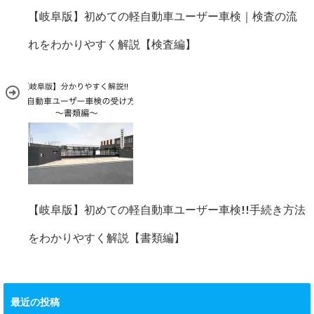
【岐阜版】初めての軽自動車ユーザー車検｜検査の流
れをわかりやすく解説【検査編】
【岐阜版】初めての軽自動車ユーザー車検!!手続き方法
をわかりやすく解説【書類編】
最近の投稿