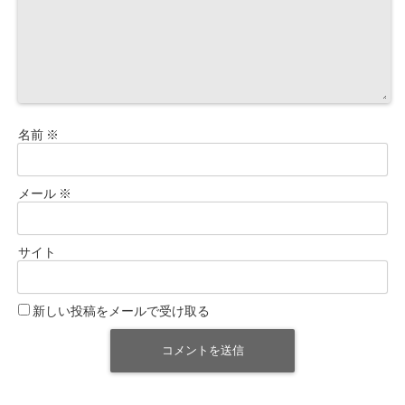
名前
※
メール
※
サイト
新しい投稿をメールで受け取る