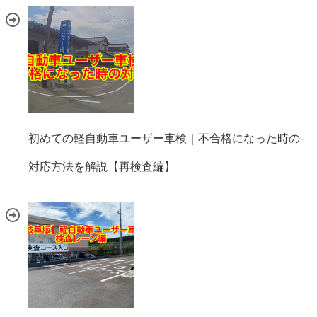
初めての軽自動車ユーザー車検｜不合格になった時の
対応方法を解説【再検査編】