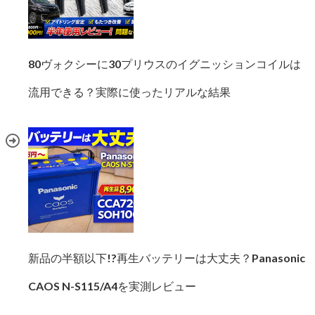
80ヴォクシーに30プリウスのイグニッションコイルは
流用できる？実際に使ったリアルな結果
新品の半額以下!?再生バッテリーは大丈夫？Panasonic
CAOS N-S115/A4を実測レビュー