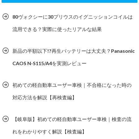
80ヴォクシーに30プリウスのイグニッションコイルは
流用できる？実際に使ったリアルな結果
新品の半額以下!?再生バッテリーは大丈夫？Panasonic
CAOS N-S115/A4を実測レビュー
初めての軽自動車ユーザー車検｜不合格になった時の
対応方法を解説【再検査編】
【岐阜版】初めての軽自動車ユーザー車検｜検査の流
れをわかりやすく解説【検査編】