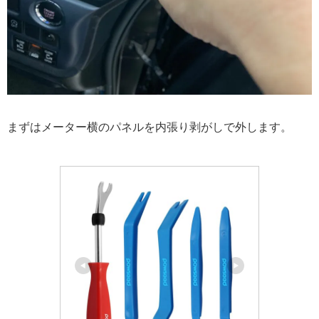
まずはメーター横のパネルを内張り剥がしで外します。