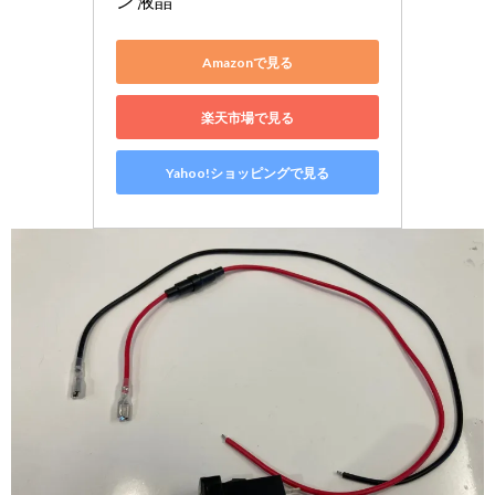
ン 液晶
Amazonで見る
楽天市場で見る
Yahoo!ショッピングで見る