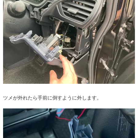
ツメが外れたら手前に倒すように外します。