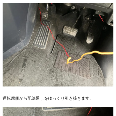
運転席側から配線通しをゆっくり引き抜きます。