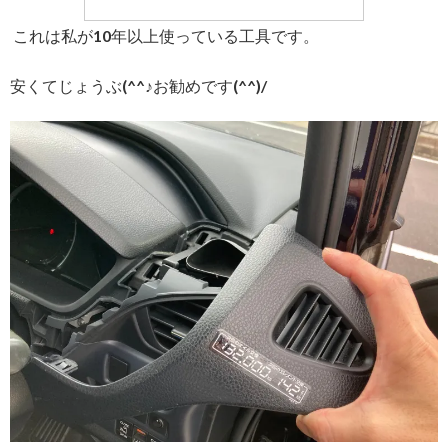
これは私が10年以上使っている工具です。
安くてじょうぶ(^^♪お勧めです(^^)/