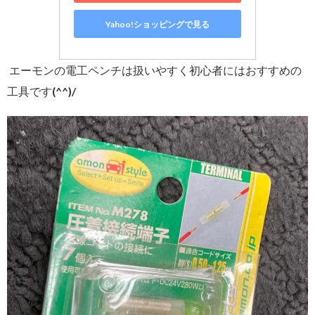
Yahoo!ショッピングで見る
エーモンの電工ペンチは扱いやすく初心者にはおすすめの
工具です(^^)/