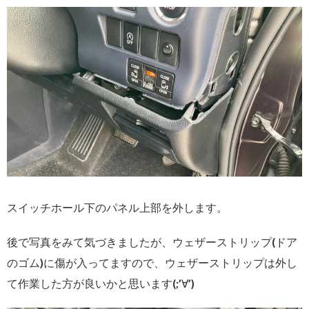
スイッチホール下のパネル上部を外します。
後で写真をみて気づきましたが、ウェザーストリップ(ドア
のゴム)に傷が入ってますので、ウェザーストリップは外し
て作業した方が良いかと思います(;’∀’)