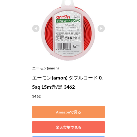
エーモン(amon)
エーモン(amon) ダブルコード 0.
5sq 15m赤/黒 3462
3462
Amazonで見る
楽天市場で見る