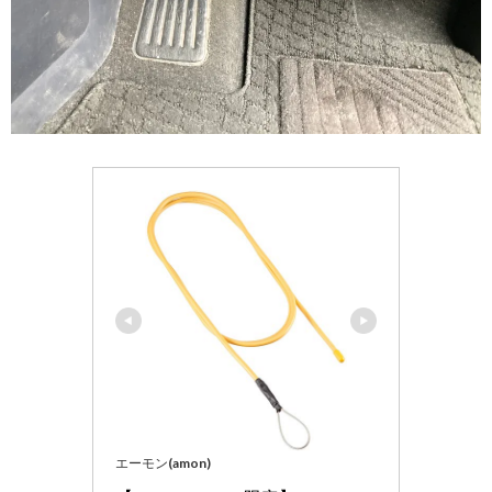
エーモン(amon)