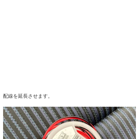
配線を延長させます。