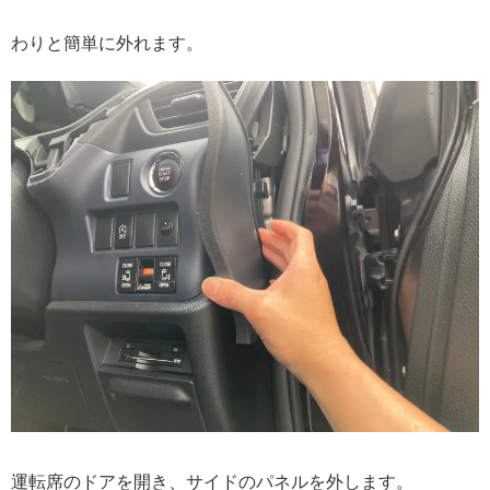
わりと簡単に外れます。
運転席のドアを開き、サイドのパネルを外します。