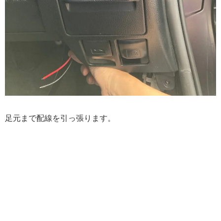
足元まで配線を引っ張ります。