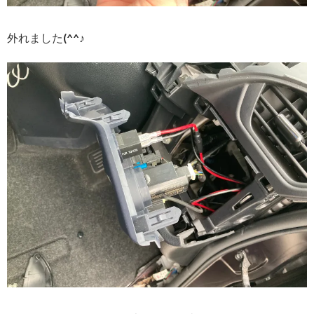
外れました(^^♪