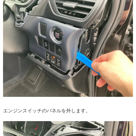
エンジンスイッチのパネルを外します。