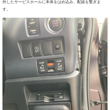
外したサービスホールに本体をはめ込み、配線を繋ぎま
す。