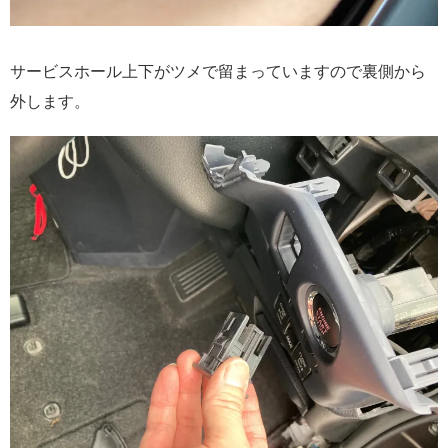
サービスホール上下がツメで留まっていますので裏側から
外します。