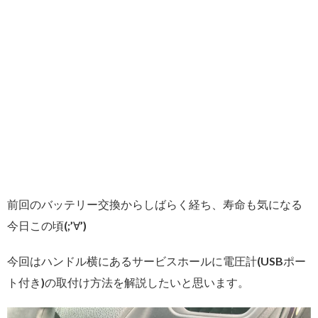
前回のバッテリー交換からしばらく経ち、寿命も気になる
今日この頃(;’∀’)
今回はハンドル横にあるサービスホールに電圧計(USBポー
ト付き)の取付け方法を解説したいと思います。