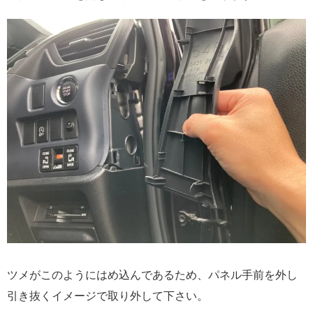
ツメがこのようにはめ込んであるため、パネル手前を外し
引き抜くイメージで取り外して下さい。