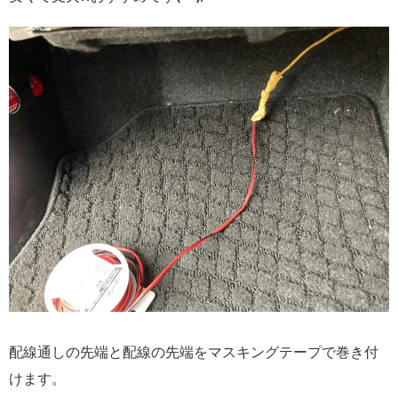
配線通しの先端と配線の先端をマスキングテープで巻き付
けます。