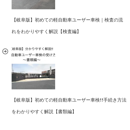
【岐阜版】初めての軽自動車ユーザー車検｜検査の流
れをわかりやすく解説【検査編】
【岐阜版】初めての軽自動車ユーザー車検!!手続き方法
をわかりやすく解説【書類編】