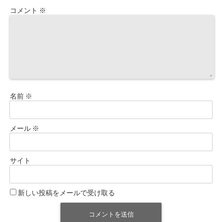
コメント
※
名前
※
メール
※
サイト
新しい投稿をメールで受け取る