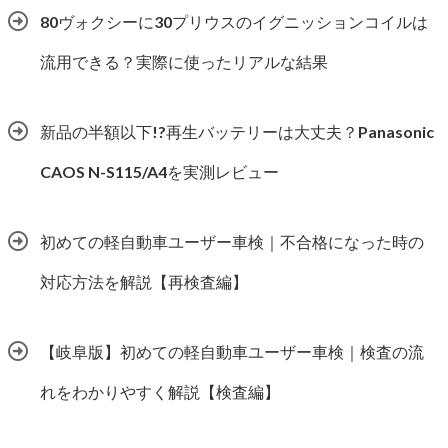
80ヴォクシーに30プリウスのイグニッションコイルは
流用できる？実際に使ったリアルな結果
新品の半額以下!?再生バッテリーは大丈夫？Panasonic
CAOS N-S115/A4を実測レビュー
初めての軽自動車ユーザー車検｜不合格になった時の
対応方法を解説【再検査編】
【岐阜版】初めての軽自動車ユーザー車検｜検査の流
れをわかりやすく解説【検査編】