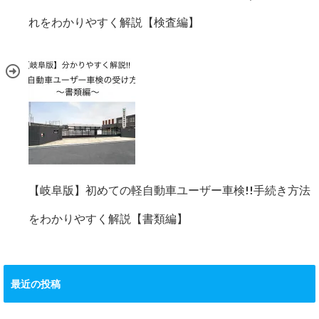
れをわかりやすく解説【検査編】
【岐阜版】初めての軽自動車ユーザー車検!!手続き方法
をわかりやすく解説【書類編】
最近の投稿