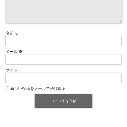
名前
※
メール
※
サイト
新しい投稿をメールで受け取る