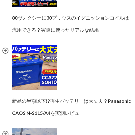
80ヴォクシーに30プリウスのイグニッションコイルは
流用できる？実際に使ったリアルな結果
新品の半額以下!?再生バッテリーは大丈夫？Panasonic
CAOS N-S115/A4を実測レビュー