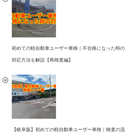
初めての軽自動車ユーザー車検｜不合格になった時の
対応方法を解説【再検査編】
【岐阜版】初めての軽自動車ユーザー車検｜検査の流